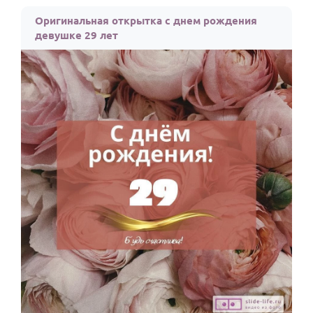
По годам
Оригинальная открытка с днем рождения
девушке 29 лет