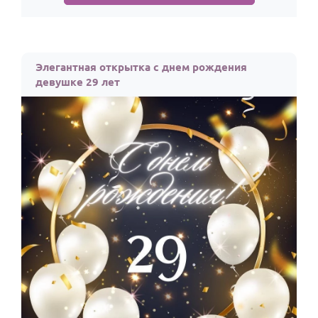
Элегантная открытка с днем рождения
девушке 29 лет