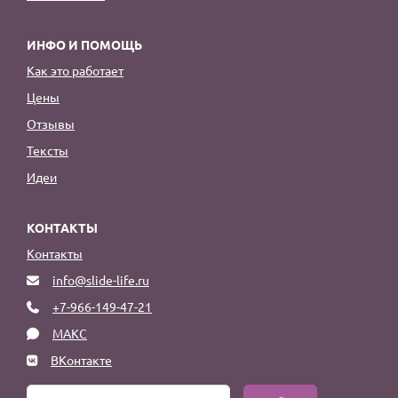
ИНФО И ПОМОЩЬ
Как это работает
Цены
Отзывы
Тексты
Идеи
КОНТАКТЫ
Контакты
info@slide-life.ru
+7-966-149-47-21
МАКС
ВКонтакте