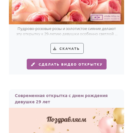
Пудрово-розовые розы и золотистое сияние делают
эту открытку к 29-летию девушки особенно светлой и
романтичной.
СКАЧАТЬ
СДЕЛАТЬ ВИДЕО ОТКРЫТКУ
Современная открытка с днем рождения
девушке 29 лет