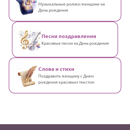
Музыкальные ролики женщине на
День рождения
Песни поздравления
Красивые песни на День рождения
Слова и стихи
Поздравить женщину с Днем
рождения красивым текстом