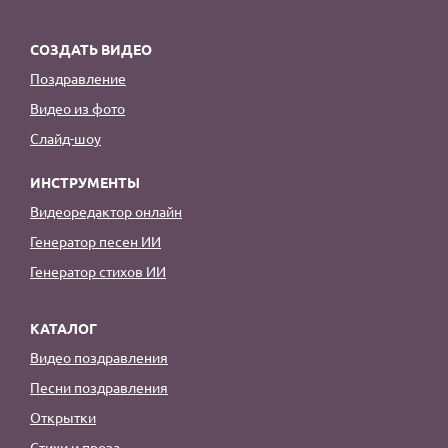
СОЗДАТЬ ВИДЕО
Поздравление
Видео из фото
Слайд-шоу
ИНСТРУМЕНТЫ
Видеоредактор онлайн
Генератор песен ИИ
Генератор стихов ИИ
КАТАЛОГ
Видео поздравления
Песни поздравления
Открытки
Стихи и проза