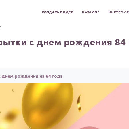
СОЗДАТЬ ВИДЕО
КАТАЛОГ
ИНСТРУМ
и
рытки с днем рождения 84 
 днем рождения на 84 года