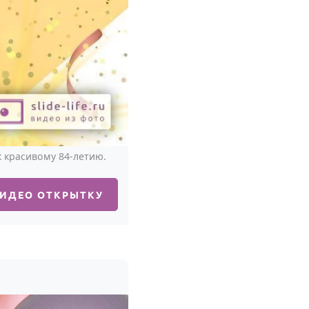
 красивому 84-летию.
ВИДЕО ОТКРЫТКУ