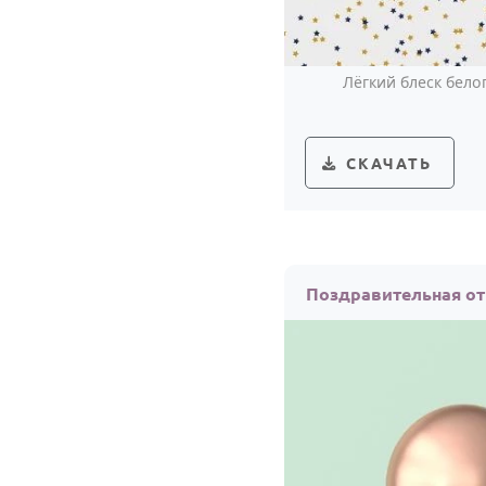
Лёгкий блеск бело
СКАЧАТЬ
Поздравительная от