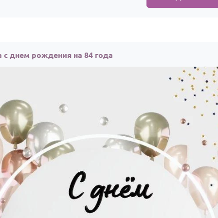
 с днем рождения на 84 года