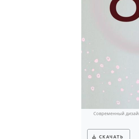
Современный дизайн
СКАЧАТЬ