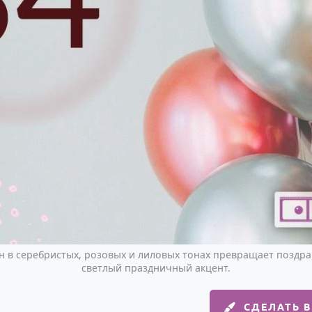
 в серебристых, розовых и лиловых тонах превращает поздрав
светлый праздничный акцент.
СДЕЛАТЬ 