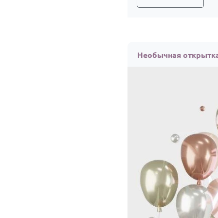
Необычная открытка