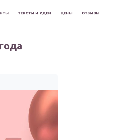
ЕНТЫ
ТЕКСТЫ И ИДЕИ
ЦЕНЫ
ОТЗЫВЫ
года