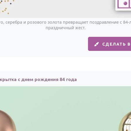
го, серебра и розового золота превращает поздравление с 84-
праздничный жест.
СДЕЛАТЬ 
крытка с днем рождения 84 года