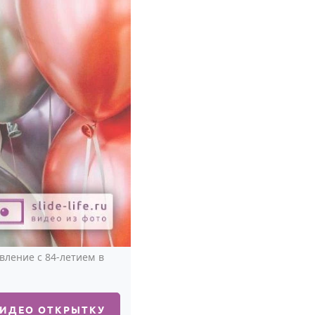
ление с 84-летием в
ВИДЕО ОТКРЫТКУ