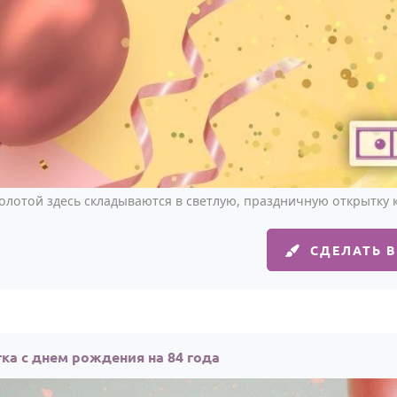
олотой здесь складываются в светлую, праздничную открытку к
СДЕЛАТЬ 
ка с днем рождения на 84 года