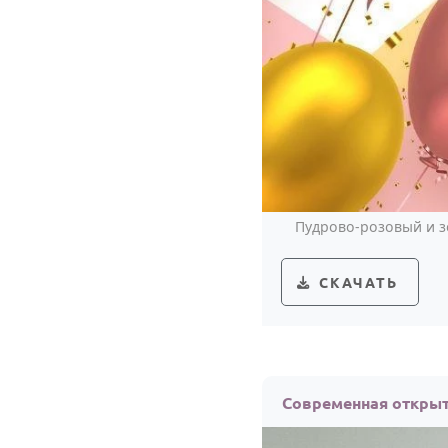
Пудрово-розовый и з
СКАЧАТЬ
Современная открыт