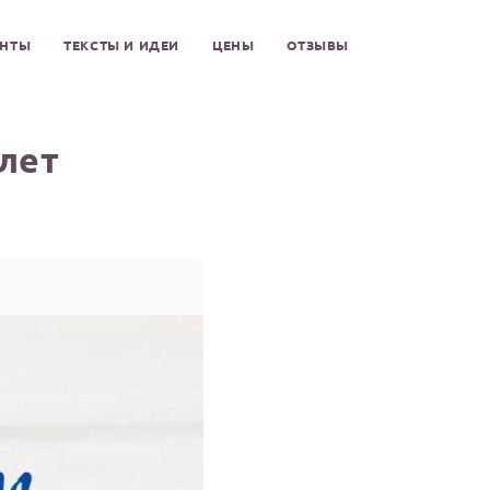
ЕНТЫ
ТЕКСТЫ И ИДЕИ
ЦЕНЫ
ОТЗЫВЫ
лет