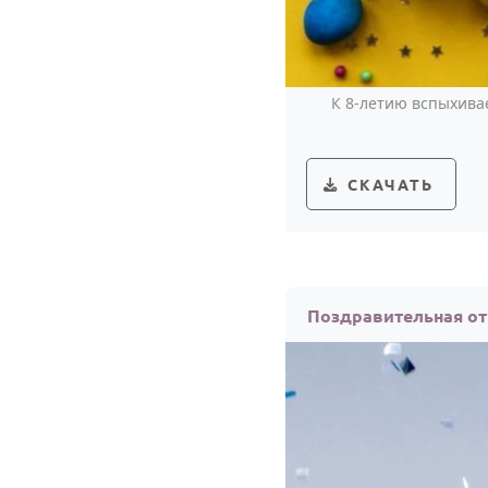
К 8-летию вспыхива
СКАЧАТЬ
Поздравительная от