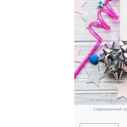
Современный пра