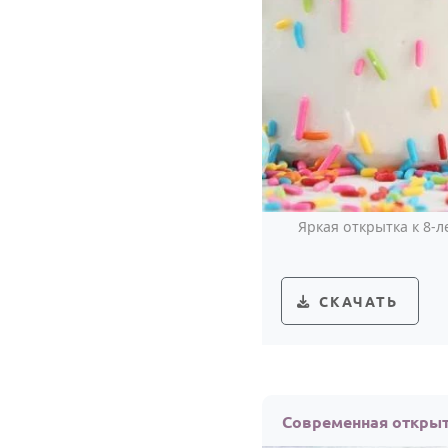
Яркая открытка к 8-
СКАЧАТЬ
Современная открыт