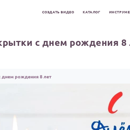
СОЗДАТЬ ВИДЕО
КАТАЛОГ
ИНСТРУМ
крытки с днем рождения 8 
с днем рождения 8 лет