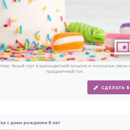
летию: белый торт в разноцветной посыпке и полосатые свечи 
праздничный тон.
СДЕЛАТЬ 
ка с днем рождения 8 лет