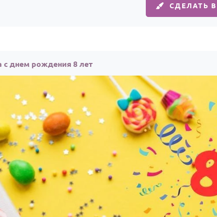
СДЕЛАТЬ 
 с днем рождения 8 лет