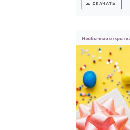
СКАЧАТЬ
Необычная открытка