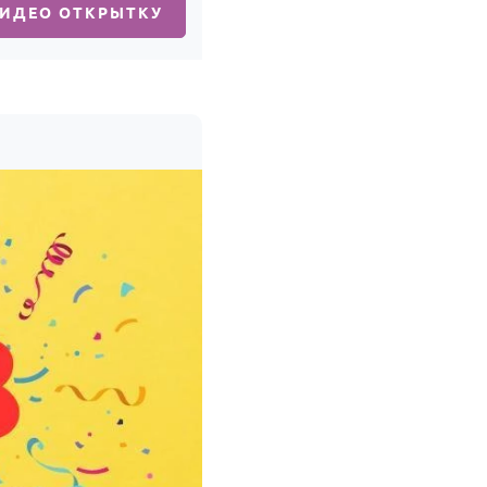
ВИДЕО ОТКРЫТКУ