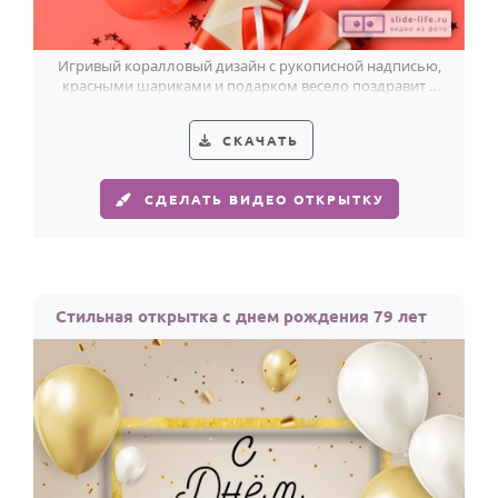
Игривый коралловый дизайн с рукописной надписью,
красными шариками и подарком весело поздравит с
79-летием.
СКАЧАТЬ
СДЕЛАТЬ ВИДЕО ОТКРЫТКУ
Стильная открытка с днем рождения 79 лет