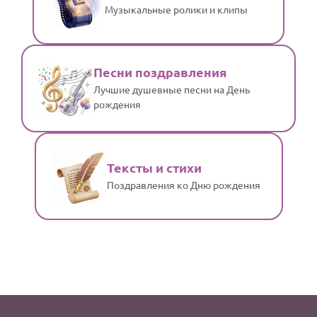
Музыкальные ролики и клипы
Песни поздравления
Лучшие душевные песни на День
рождения
Тексты и стихи
Поздравления ко Дню рождения