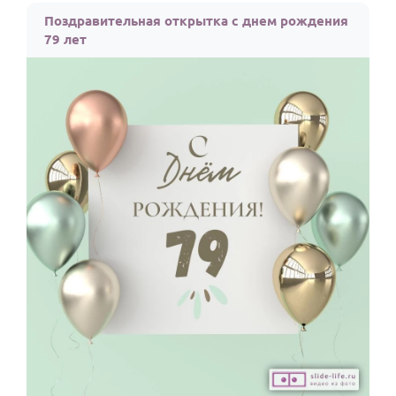
Поздравительная открытка с днем рождения
79 лет