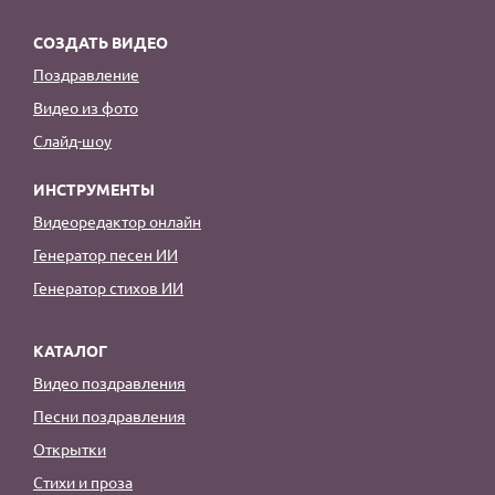
СОЗДАТЬ ВИДЕО
Поздравление
Видео из фото
Слайд-шоу
ИНСТРУМЕНТЫ
Видеоредактор онлайн
Генератор песен ИИ
Генератор стихов ИИ
КАТАЛОГ
Видео поздравления
Песни поздравления
Открытки
Стихи и проза