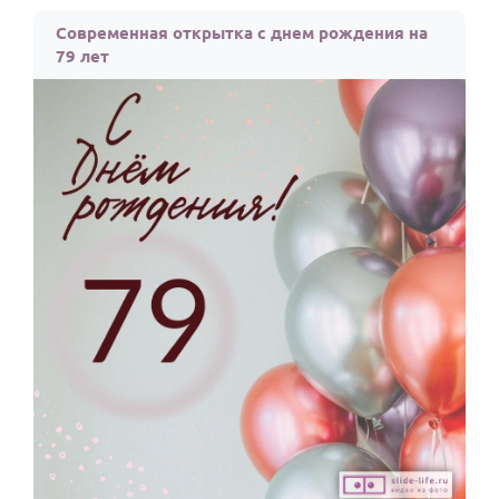
По годам
Современная открытка с днем рождения на
79 лет