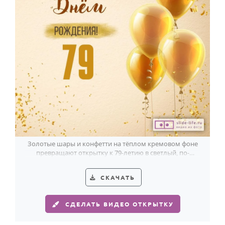
Золотые шары и конфетти на тёплом кремовом фоне
превращают открытку к 79-летию в светлый, по-
настоящему праздничный жест.
СКАЧАТЬ
СДЕЛАТЬ ВИДЕО ОТКРЫТКУ