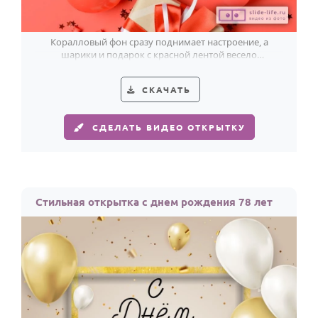
Коралловый фон сразу поднимает настроение, а
шарики и подарок с красной лентой весело
обыгрывают 78-летие.
СКАЧАТЬ
СДЕЛАТЬ ВИДЕО ОТКРЫТКУ
Стильная открытка с днем рождения 78 лет