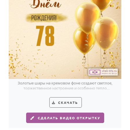
Золотые шары на кремовом фоне создают светлое,
торжественное настроение и особенно тепло
отмечают 78-летие.
СКАЧАТЬ
СДЕЛАТЬ ВИДЕО ОТКРЫТКУ