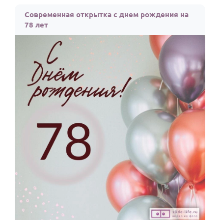
По годам
Современная открытка с днем рождения на
78 лет