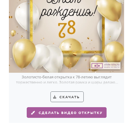
Золотисто-белая открытка к 78-летию выглядит
торжественно и легко. Золотая рамка и шары делают
её по-настоящему праздничной.
СКАЧАТЬ
СДЕЛАТЬ ВИДЕО ОТКРЫТКУ