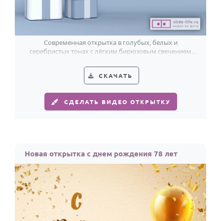
Современная открытка в голубых, белых и
серебристых тонах с лёгким бирюзовым свечением
красиво подчёркивает 78-летие.
СКАЧАТЬ
СДЕЛАТЬ ВИДЕО ОТКРЫТКУ
Новая открытка с днем рождения 78 лет