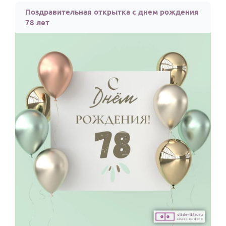
Поздравительная открытка с днем рождения
78 лет