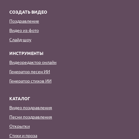
СОЗДАТЬ ВИДЕО
Поздравление
Видео из фото
Слайд-шоу
ИНСТРУМЕНТЫ
Видеоредактор онлайн
Генератор песен ИИ
Генератор стихов ИИ
КАТАЛОГ
Видео поздравления
Песни поздравления
Открытки
Стихи и проза