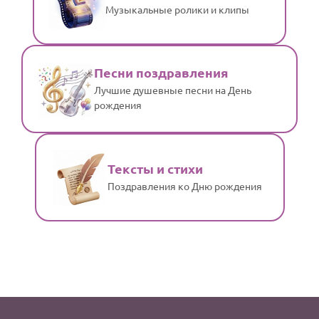
Музыкальные ролики и клипы
Песни поздравления
Лучшие душевные песни на День
рождения
Тексты и стихи
Поздравления ко Дню рождения