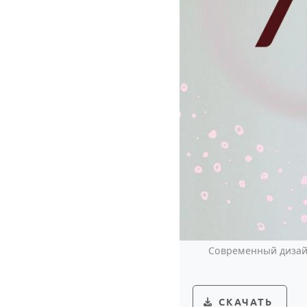
Современный дизайн
СКАЧАТЬ