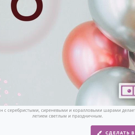
 с серебристыми, сиреневыми и коралловыми шарами делает 
летием светлым и праздничным.
СДЕЛАТЬ 