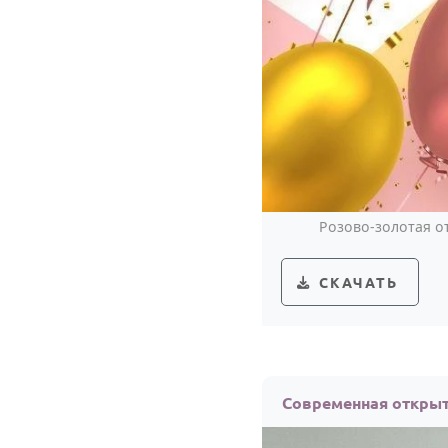
Розово-золотая о
СКАЧАТЬ
Современная открыт