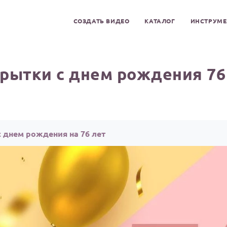
СОЗДАТЬ ВИДЕО
КАТАЛОГ
ИНСТРУМ
рытки с днем рождения 76
 днем рождения на 76 лет