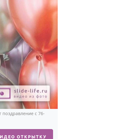
поздравление с 76-
ВИДЕО ОТКРЫТКУ