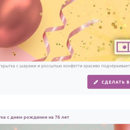
ткрытка с шарами и россыпью конфетти красиво подчёркивает 
СДЕЛАТЬ 
ка с днем рождения на 76 лет