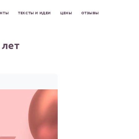
ЕНТЫ
ТЕКСТЫ И ИДЕИ
ЦЕНЫ
ОТЗЫВЫ
 лет