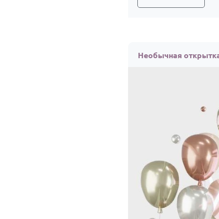
Необычная открытка