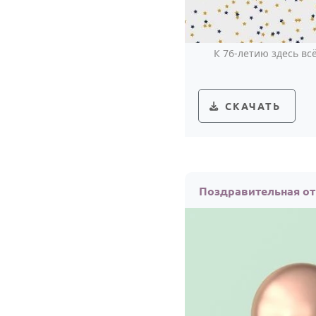
К 76-летию здесь в
СКАЧАТЬ
Поздравительная от