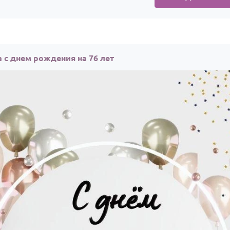
 с днем рождения на 76 лет