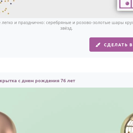
сё легко и празднично: серебряные и розово-золотые шары кру
звёзд.
СДЕЛАТЬ 
крытка с днем рождения 76 лет