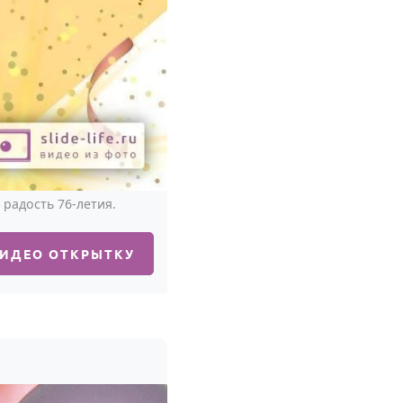
радость 76-летия.
ВИДЕО ОТКРЫТКУ