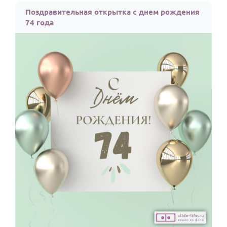
Поздравительная открытка с днем рождения
74 года