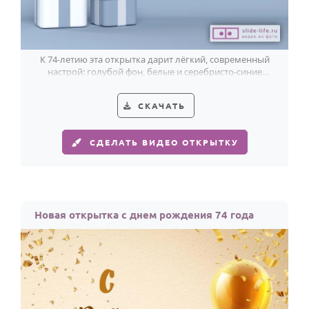
К 74-летию эта открытка дарит лёгкий, современный
настрой: голубой фон, белые и серебристо-синие
шары, подарки и мягкое сияние.
СКАЧАТЬ
СДЕЛАТЬ ВИДЕО ОТКРЫТКУ
Новая открытка с днем рождения 74 года