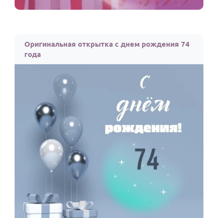
Оригинальная открытка с днем рождения 74
года