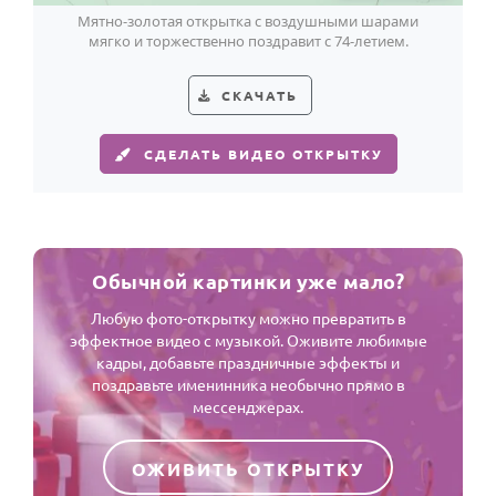
Мятно-золотая открытка с воздушными шарами
мягко и торжественно поздравит с 74-летием.
СКАЧАТЬ
СДЕЛАТЬ ВИДЕО ОТКРЫТКУ
Обычной картинки уже мало?
Любую фото-открытку можно превратить в
эффектное видео с музыкой. Оживите любимые
кадры, добавьте праздничные эффекты и
поздравьте именинника необычно прямо в
мессенджерах.
ОЖИВИТЬ ОТКРЫТКУ