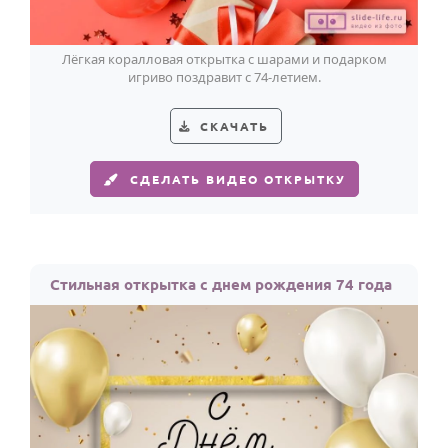
Лёгкая коралловая открытка с шарами и подарком
игриво поздравит с 74-летием.
СКАЧАТЬ
СДЕЛАТЬ ВИДЕО ОТКРЫТКУ
Стильная открытка с днем рождения 74 года