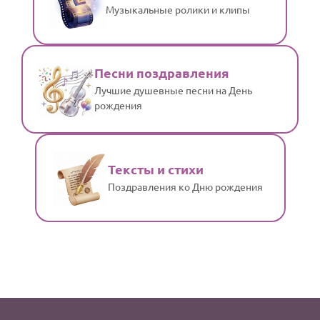
Музыкальные ролики и клипы
Песни поздравления
Лучшие душевные песни на День
рождения
Тексты и стихи
Поздравления ко Дню рождения