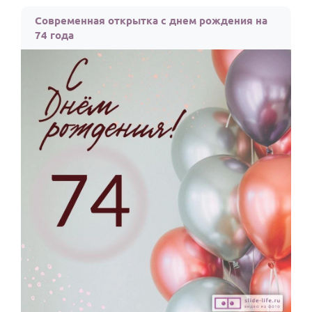
По годам
Современная открытка с днем рождения на
74 года