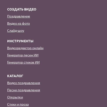
СОЗДАТЬ ВИДЕО
Поздравление
Видео из фото
Слайд-шоу
ИНСТРУМЕНТЫ
Видеоредактор онлайн
Генератор песен ИИ
Генератор стихов ИИ
КАТАЛОГ
Видео поздравления
Песни поздравления
Открытки
Стихи и проза