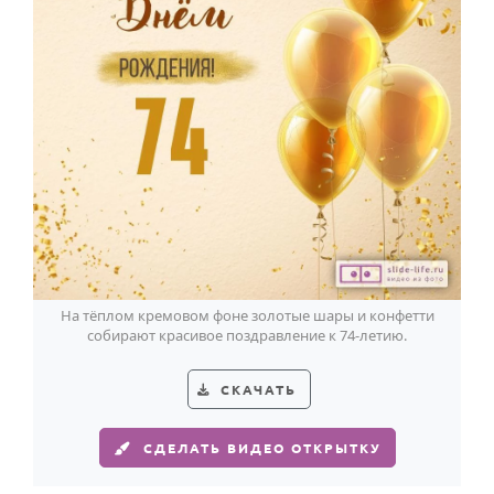
На тёплом кремовом фоне золотые шары и конфетти
собирают красивое поздравление к 74-летию.
СКАЧАТЬ
СДЕЛАТЬ ВИДЕО ОТКРЫТКУ