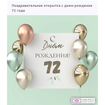
Поздравительная открытка с днем рождения
72 года