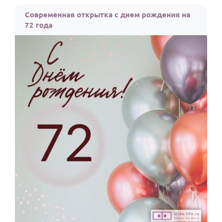
По годам
Современная открытка с днем рождения на
72 года