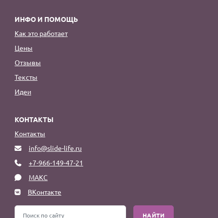
ИНФО И ПОМОЩЬ
Как это работает
Цены
Отзывы
Тексты
Идеи
КОНТАКТЫ
Контакты
info@slide-life.ru
+7-966-149-47-21
МАКС
ВКонтакте
НАЙТИ