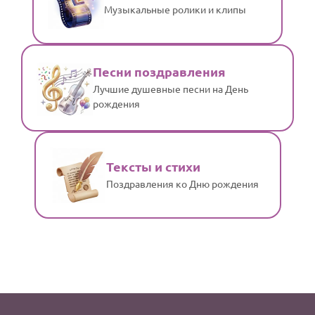
Музыкальные ролики и клипы
Песни поздравления
Лучшие душевные песни на День
рождения
Тексты и стихи
Поздравления ко Дню рождения