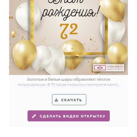
Золотые и белые шары обрамляют тёплое
поздравление. В 72 такая открытка смотрится легко,
празднично и со вкусом.
СКАЧАТЬ
СДЕЛАТЬ ВИДЕО ОТКРЫТКУ