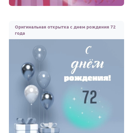
Оригинальная открытка с днем рождения 72
года