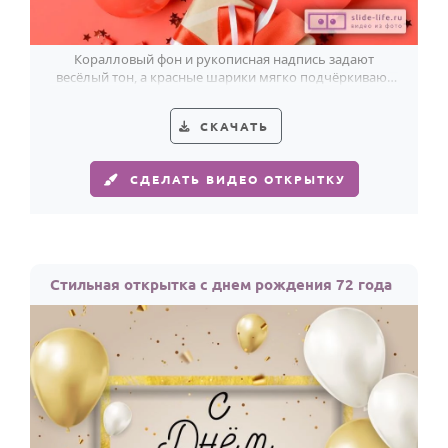
Коралловый фон и рукописная надпись задают
весёлый тон, а красные шарики мягко подчёркивают
поздравление с 72-летием.
СКАЧАТЬ
СДЕЛАТЬ ВИДЕО ОТКРЫТКУ
Стильная открытка с днем рождения 72 года