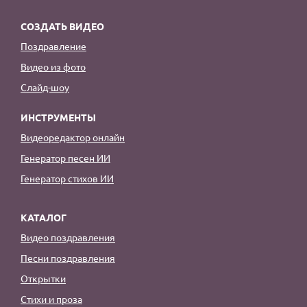
СОЗДАТЬ ВИДЕО
Поздравление
Видео из фото
Слайд-шоу
ИНСТРУМЕНТЫ
Видеоредактор онлайн
Генератор песен ИИ
Генератор стихов ИИ
КАТАЛОГ
Видео поздравления
Песни поздравления
Открытки
Стихи и проза