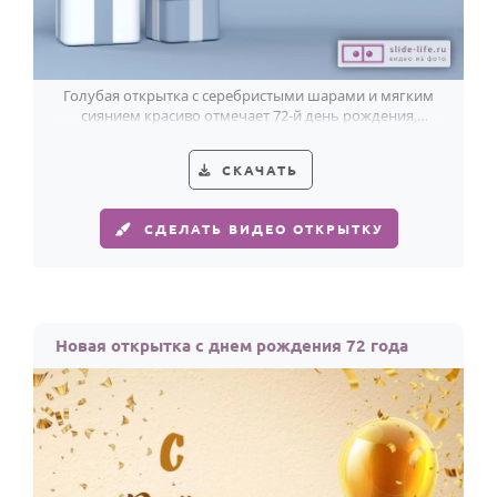
Голубая открытка с серебристыми шарами и мягким
сиянием красиво отмечает 72-й день рождения,
добавляя празднику воздуха и света.
СКАЧАТЬ
СДЕЛАТЬ ВИДЕО ОТКРЫТКУ
Новая открытка с днем рождения 72 года