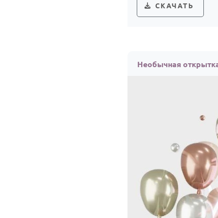
СКАЧАТЬ
Необычная открытка