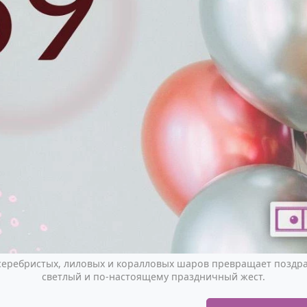
еребристых, лиловых и коралловых шаров превращает поздра
светлый и по-настоящему праздничный жест.