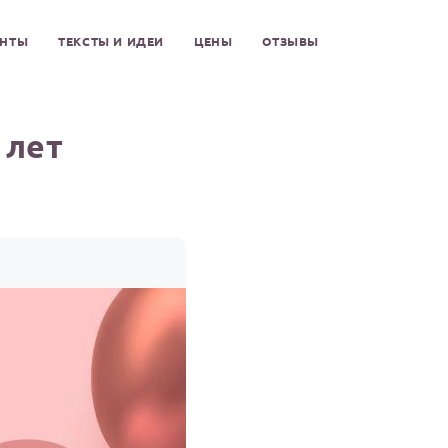
ЕНТЫ
ТЕКСТЫ И ИДЕИ
ЦЕНЫ
ОТЗЫВЫ
 лет