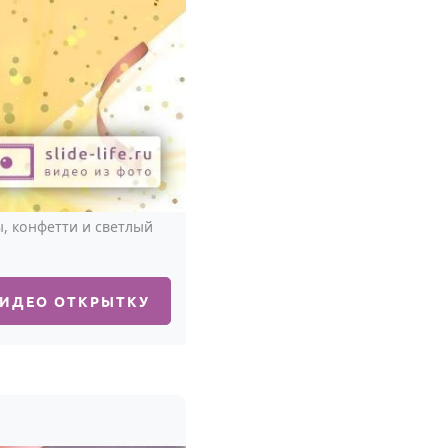
, конфетти и светлый
ВИДЕО ОТКРЫТКУ