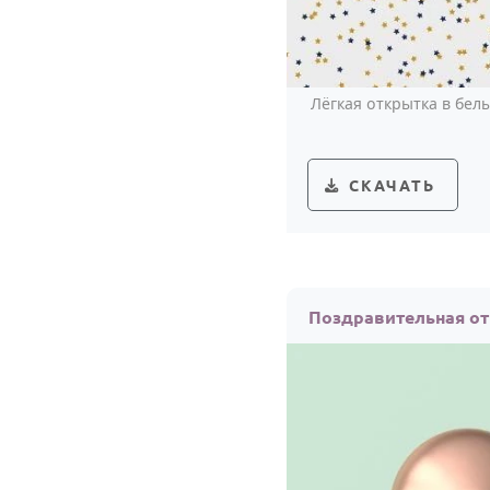
Лёгкая открытка в бел
СКАЧАТЬ
Поздравительная от