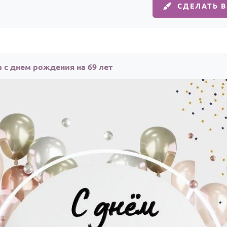
СДЕЛАТЬ 
 с днем рождения на 69 лет