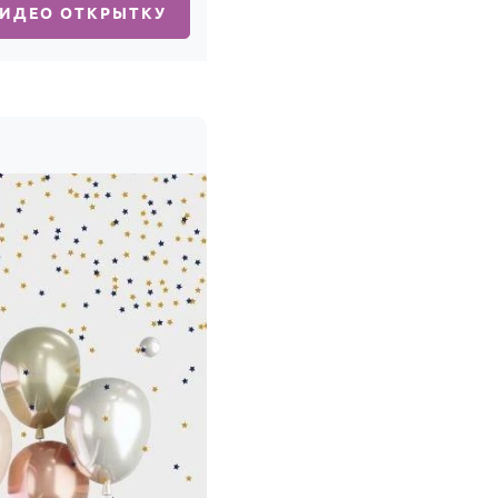
ВИДЕО ОТКРЫТКУ