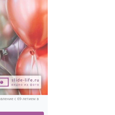
вление с 69-летием в