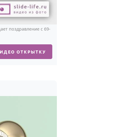
ает поздравление с 69-
ВИДЕО ОТКРЫТКУ