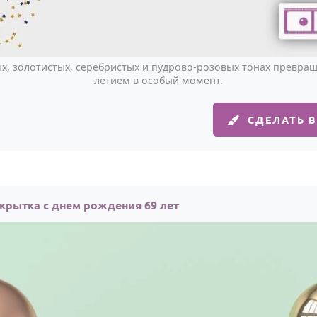
ых, золотистых, серебристых и пудрово-розовых тонах превращ
летием в особый момент.
СДЕЛАТЬ 
крытка с днем рождения 69 лет