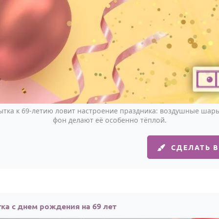
ытка к 69-летию ловит настроение праздника: воздушные шары
фон делают её особенно тёплой.
СДЕЛАТЬ 
ка с днем рождения на 69 лет