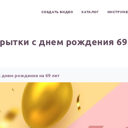
СОЗДАТЬ ВИДЕО
КАТАЛОГ
ИНСТРУМ
рытки с днем рождения 69
 днем рождения на 69 лет