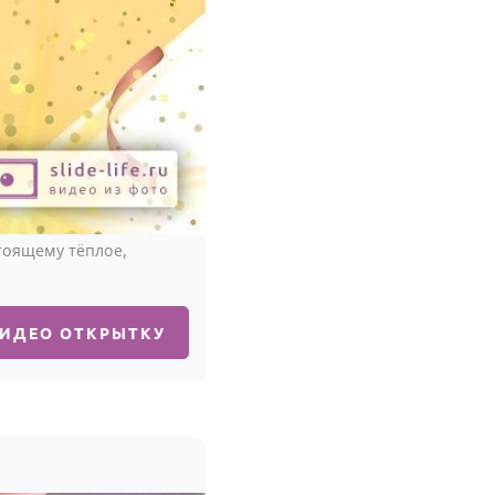
стоящему тёплое,
ВИДЕО ОТКРЫТКУ