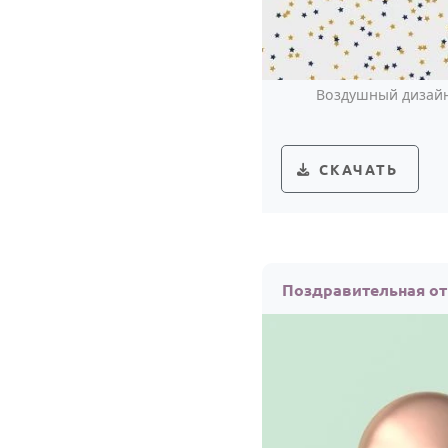
Воздушный дизайн 
СКАЧАТЬ
Поздравительная от