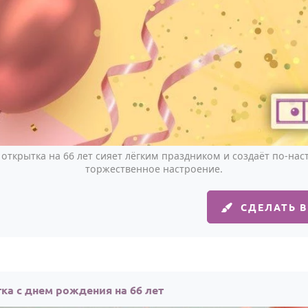
открытка на 66 лет сияет лёгким праздником и создаёт по-на
торжественное настроение.
СДЕЛАТЬ 
ка с днем рождения на 66 лет