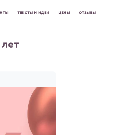
ЕНТЫ
ТЕКСТЫ И ИДЕИ
ЦЕНЫ
ОТЗЫВЫ
 лет