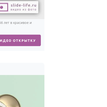
6 лет в красивое и
ВИДЕО ОТКРЫТКУ