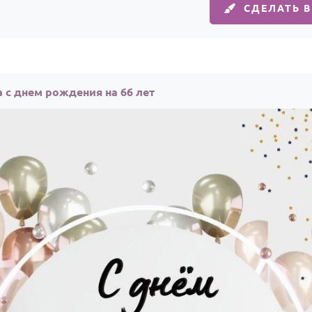
СДЕЛАТЬ 
 с днем рождения на 66 лет