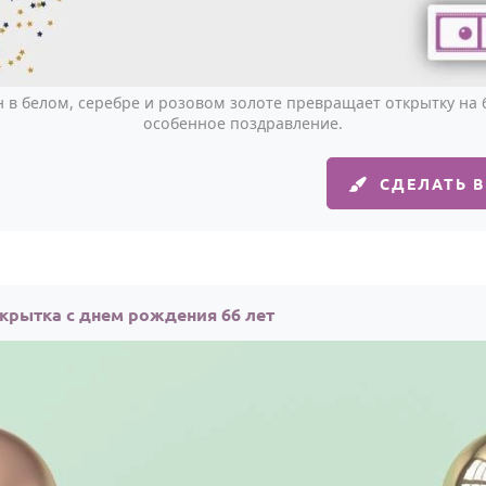
в белом, серебре и розовом золоте превращает открытку на 6
особенное поздравление.
СДЕЛАТЬ 
крытка с днем рождения 66 лет