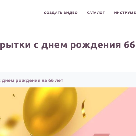
СОЗДАТЬ ВИДЕО
КАТАЛОГ
ИНСТРУМ
рытки с днем рождения 66
 днем рождения на 66 лет