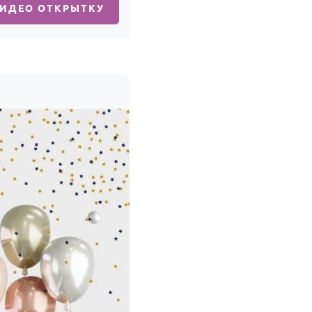
ВИДЕО ОТКРЫТКУ