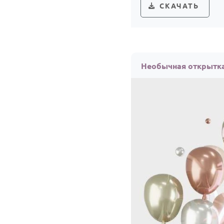
СКАЧАТЬ
Необычная открытка