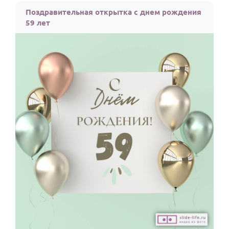
Поздравительная открытка с днем рождения
59 лет