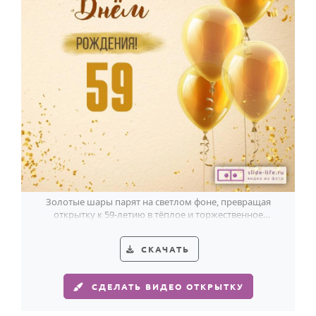
Золотые шары парят на светлом фоне, превращая
открытку к 59-летию в тёплое и торжественное
поздравление.
СКАЧАТЬ
СДЕЛАТЬ ВИДЕО ОТКРЫТКУ