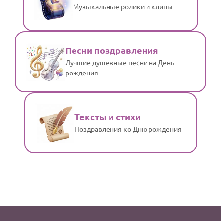
Музыкальные ролики и клипы
Песни поздравления
Лучшие душевные песни на День
рождения
Тексты и стихи
Поздравления ко Дню рождения