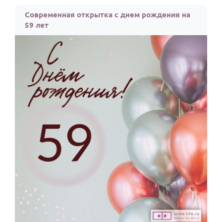
По годам
Современная открытка с днем рождения на
59 лет