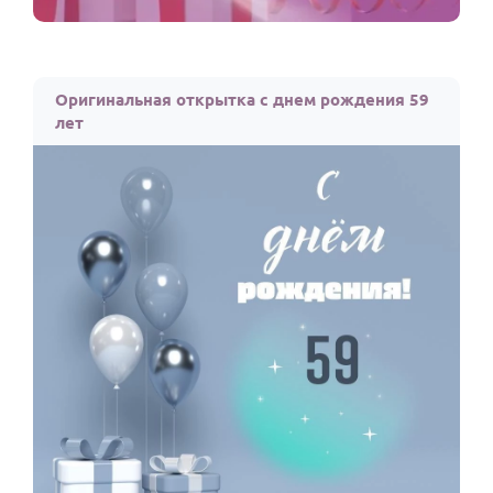
Оригинальная открытка с днем рождения 59
лет