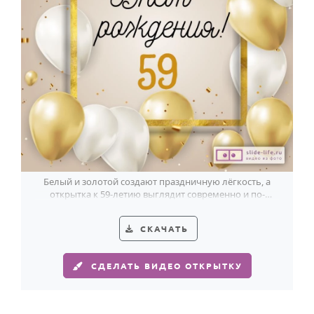
Белый и золотой создают праздничную лёгкость, а
открытка к 59-летию выглядит современно и по-
настоящему эффектно.
СКАЧАТЬ
СДЕЛАТЬ ВИДЕО ОТКРЫТКУ