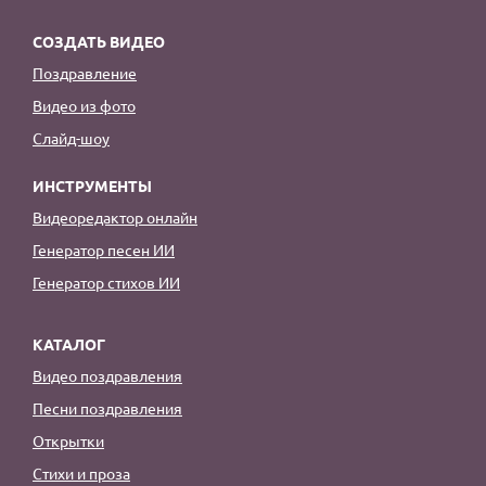
СОЗДАТЬ ВИДЕО
Поздравление
Видео из фото
Слайд-шоу
ИНСТРУМЕНТЫ
Видеоредактор онлайн
Генератор песен ИИ
Генератор стихов ИИ
КАТАЛОГ
Видео поздравления
Песни поздравления
Открытки
Стихи и проза