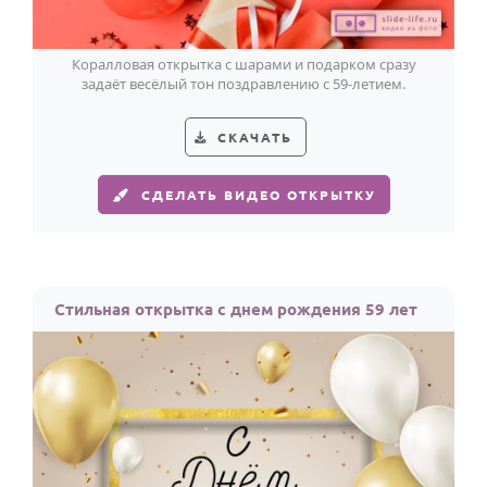
Коралловая открытка с шарами и подарком сразу
задаёт весёлый тон поздравлению с 59-летием.
СКАЧАТЬ
СДЕЛАТЬ ВИДЕО ОТКРЫТКУ
Стильная открытка с днем рождения 59 лет