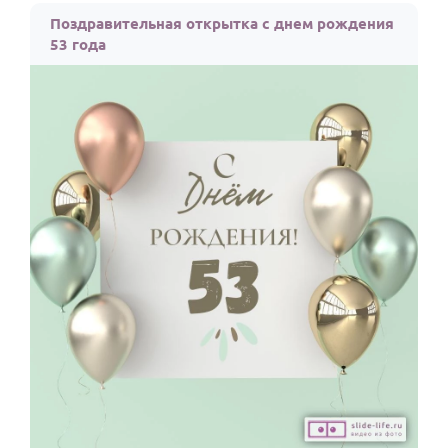
Поздравительная открытка с днем рождения
53 года