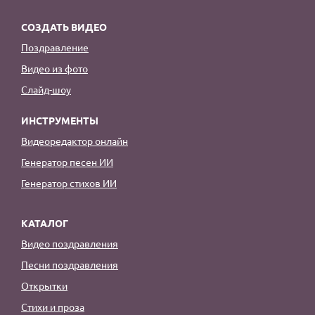
СОЗДАТЬ ВИДЕО
Поздравление
Видео из фото
Слайд-шоу
ИНСТРУМЕНТЫ
Видеоредактор онлайн
Генератор песен ИИ
Генератор стихов ИИ
КАТАЛОГ
Видео поздравления
Песни поздравления
Открытки
Стихи и проза