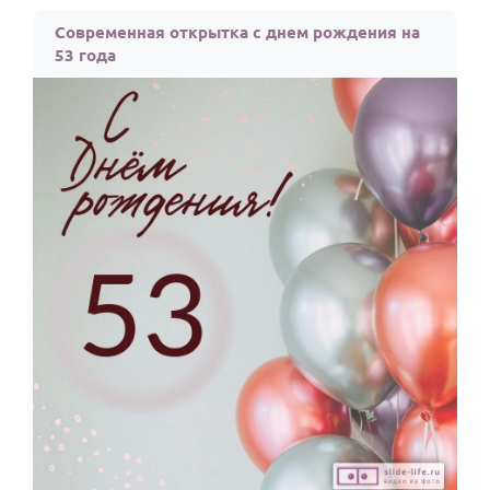
По годам
Современная открытка с днем рождения на
53 года