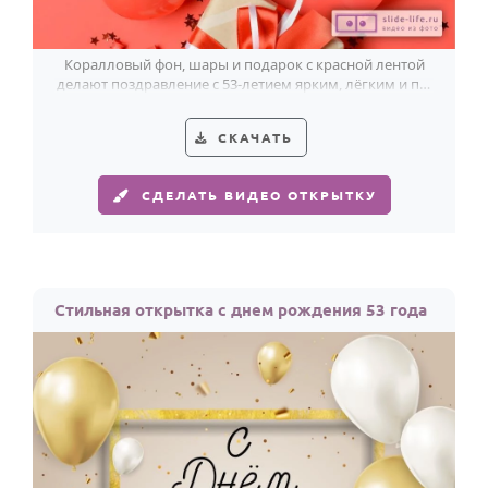
Коралловый фон, шары и подарок с красной лентой
делают поздравление с 53-летием ярким, лёгким и по-
настоящему прикольным.
СКАЧАТЬ
СДЕЛАТЬ ВИДЕО ОТКРЫТКУ
Стильная открытка с днем рождения 53 года