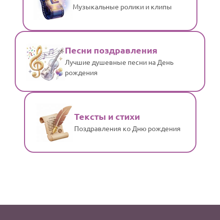
Музыкальные ролики и клипы
Песни поздравления
Лучшие душевные песни на День
рождения
Тексты и стихи
Поздравления ко Дню рождения