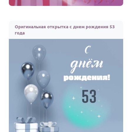
Оригинальная открытка с днем рождения 53
года