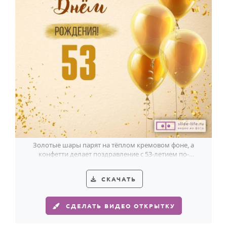
Золотые шары парят на тёплом кремовом фоне, а
конфетти делает поздравление с 53-летием по-
настоящему праздничным.
СКАЧАТЬ
СДЕЛАТЬ ВИДЕО ОТКРЫТКУ