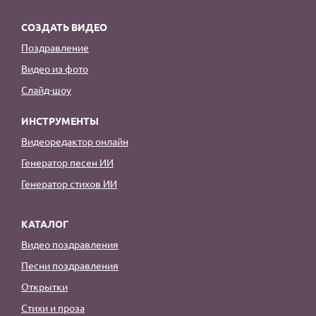
СОЗДАТЬ ВИДЕО
Поздравление
Видео из фото
Слайд-шоу
ИНСТРУМЕНТЫ
Видеоредактор онлайн
Генератор песен ИИ
Генератор стихов ИИ
КАТАЛОГ
Видео поздравления
Песни поздравления
Открытки
Стихи и проза