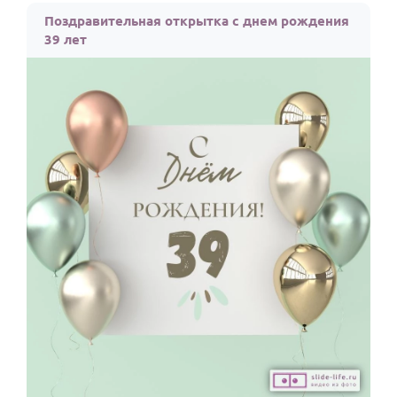
Поздравительная открытка с днем рождения
39 лет