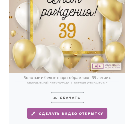
Золотые и белые шары обрамляют 39-летие с
элегантной лёгкостью. Светлая открытка с
праздничным блеском.
СКАЧАТЬ
СДЕЛАТЬ ВИДЕО ОТКРЫТКУ