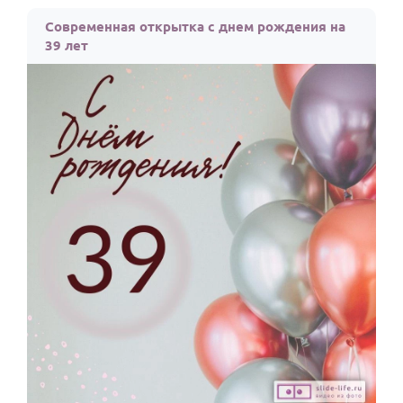
По годам
Современная открытка с днем рождения на
39 лет