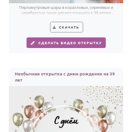
Перламутровые шары в коралловых, сиреневых и
серебристых тонах делают открытку к 39-летию
лёгкой, современной и праздничной.
СКАЧАТЬ
СДЕЛАТЬ ВИДЕО ОТКРЫТКУ
Необычная открытка с днем рождения на 39
лет