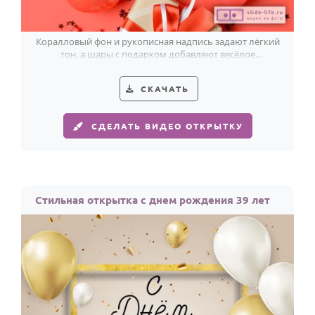
Коралловый фон и рукописная надпись задают лёгкий
тон, а шары с подарком добавляют весёлое
настроение к 39-летию.
СКАЧАТЬ
СДЕЛАТЬ ВИДЕО ОТКРЫТКУ
Стильная открытка с днем рождения 39 лет