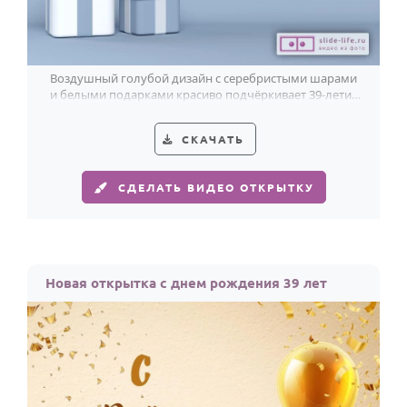
Воздушный голубой дизайн с серебристыми шарами
и белыми подарками красиво подчёркивает 39-летие
и делает поздравление свежим.
СКАЧАТЬ
СДЕЛАТЬ ВИДЕО ОТКРЫТКУ
Новая открытка с днем рождения 39 лет