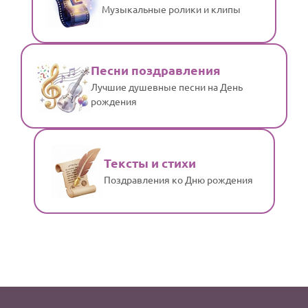
Музыкальные ролики и клипы
Песни поздравления
Лучшие душевные песни на День
рождения
Тексты и стихи
Поздравления ко Дню рождения