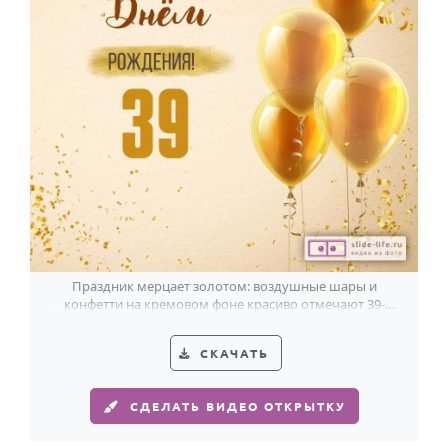
Праздник мерцает золотом: воздушные шары и
конфетти на кремовом фоне красиво отмечают 39-
летие.
СКАЧАТЬ
СДЕЛАТЬ ВИДЕО ОТКРЫТКУ