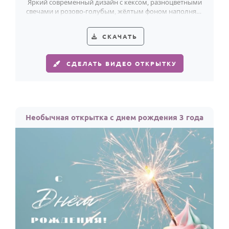
Яркий современный дизайн с кексом, разноцветными
свечами и розово-голубым, жёлтым фоном наполняет
3-летие настоящим праздником.
СКАЧАТЬ
СДЕЛАТЬ ВИДЕО ОТКРЫТКУ
Необычная открытка с днем рождения 3 года