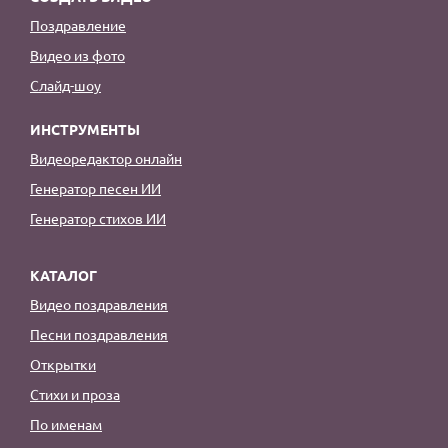
Поздравление
Видео из фото
Слайд-шоу
ИНСТРУМЕНТЫ
Видеоредактор онлайн
Генератор песен ИИ
Генератор стихов ИИ
КАТАЛОГ
Видео поздравления
Песни поздравления
Открытки
Стихи и проза
По именам