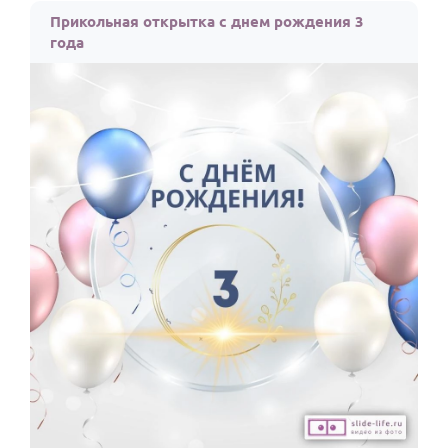
Прикольная открытка с днем рождения 3
года