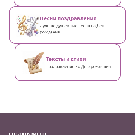
Песни поздравления
Лучшие душевные песни на День
рождения
Тексты и стихи
Поздравления ко Дню рождения
СОЗДАТЬ ВИДЕО