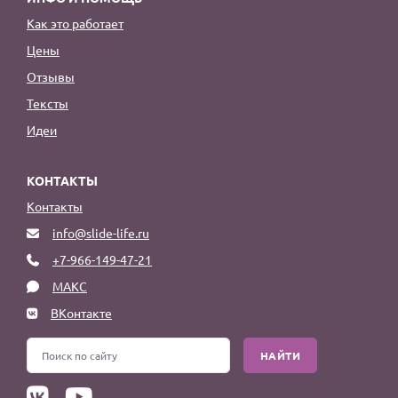
Как это работает
Цены
Отзывы
Тексты
Идеи
КОНТАКТЫ
Контакты
info@slide-life.ru
+7-966-149-47-21
МАКС
ВКонтакте
НАЙТИ