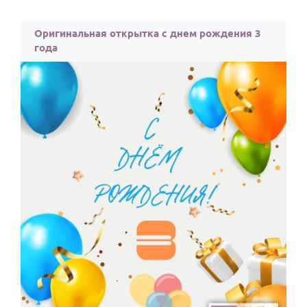
Оригинальная открытка с днем рождения 3
года