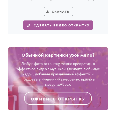
СКАЧАТЬ
СДЕЛАТЬ ВИДЕО ОТКРЫТКУ
Обычной картинки уже мало?
Любую фото-открытку можно превратить в
эффектное видео с музыкой. Оживите любимые
кадры, добавьте праздничные эффекты и
поздравьте именинника необычно прямо в
мессенджерах.
ОЖИВИТЬ ОТКРЫТКУ