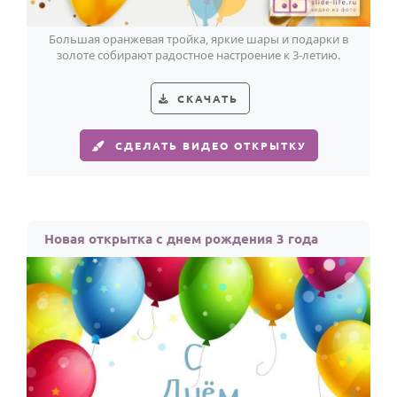
Большая оранжевая тройка, яркие шары и подарки в
золоте собирают радостное настроение к 3-летию.
СКАЧАТЬ
СДЕЛАТЬ ВИДЕО ОТКРЫТКУ
Новая открытка с днем рождения 3 года