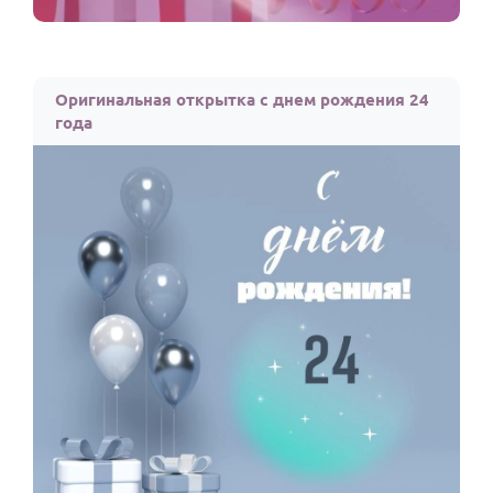
Оригинальная открытка с днем рождения 24
года