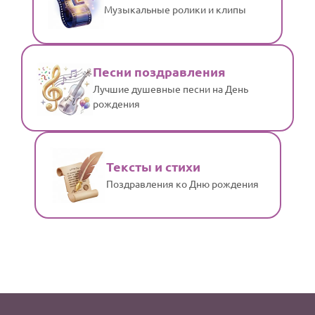
Музыкальные ролики и клипы
Песни поздравления
Лучшие душевные песни на День
рождения
Тексты и стихи
Поздравления ко Дню рождения