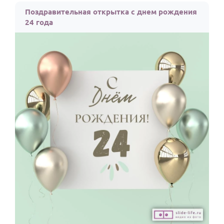
Поздравительная открытка с днем рождения
24 года