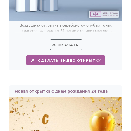
Воздушная открытка в серебристо-голубых тонах
красиво подчеркнёт 24-летие и оставит светлое
праздничное настроение.
СКАЧАТЬ
СДЕЛАТЬ ВИДЕО ОТКРЫТКУ
Новая открытка с днем рождения 24 года