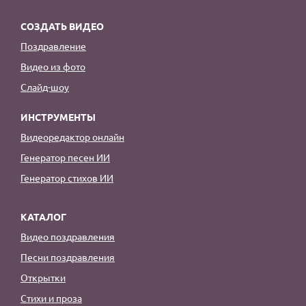
СОЗДАТЬ ВИДЕО
Поздравление
Видео из фото
Слайд-шоу
ИНСТРУМЕНТЫ
Видеоредактор онлайн
Генератор песен ИИ
Генератор стихов ИИ
КАТАЛОГ
Видео поздравления
Песни поздравления
Открытки
Стихи и проза