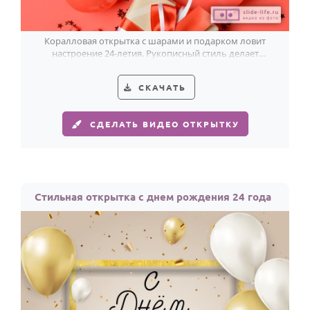
Коралловая открытка с шарами и подарком ловит
настроение 24-летия. Рукописный стиль делает
поздравление ещё живее.
СКАЧАТЬ
СДЕЛАТЬ ВИДЕО ОТКРЫТКУ
Стильная открытка с днем рождения 24 года