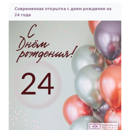
По годам
Современная открытка с днем рождения на
24 года