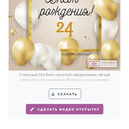
Стильные 24 в бело-золотом оформлении: лёгкая
открытка с праздничным блеском и ощущением
особого дня.
СКАЧАТЬ
СДЕЛАТЬ ВИДЕО ОТКРЫТКУ