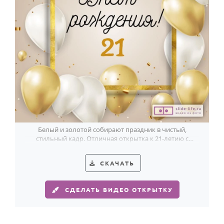
Белый и золотой собирают праздник в чистый,
стильный кадр. Отличная открытка к 21-летию с
современным настроением.
СКАЧАТЬ
СДЕЛАТЬ ВИДЕО ОТКРЫТКУ