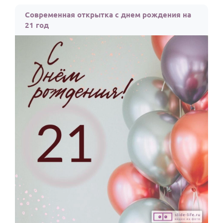
По годам
Современная открытка с днем рождения на
21 год