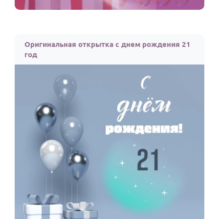
Оригинальная открытка с днем рождения 21
год