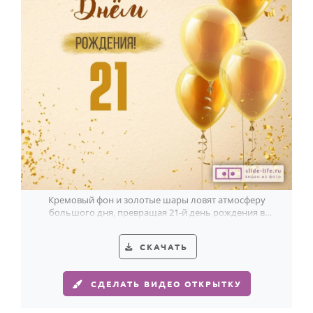
Кремовый фон и золотые шары ловят атмосферу
большого дня, превращая 21-й день рождения в
красивый праздник.
СКАЧАТЬ
СДЕЛАТЬ ВИДЕО ОТКРЫТКУ