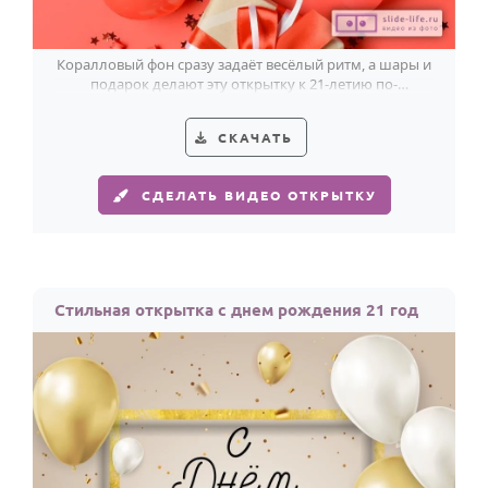
Коралловый фон сразу задаёт весёлый ритм, а шары и
подарок делают эту открытку к 21-летию по-
настоящему прикольной.
СКАЧАТЬ
СДЕЛАТЬ ВИДЕО ОТКРЫТКУ
Стильная открытка с днем рождения 21 год