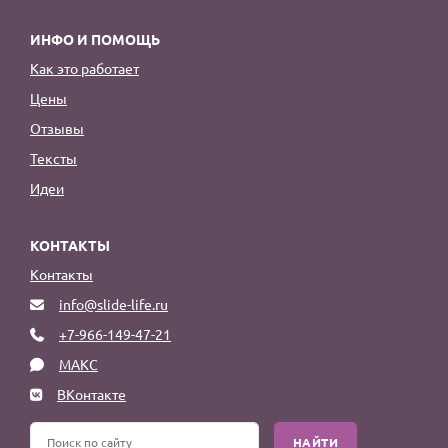
ИНФО И ПОМОЩЬ
Как это работает
Цены
Отзывы
Тексты
Идеи
КОНТАКТЫ
Контакты
info@slide-life.ru
+7-966-149-47-21
МАКС
ВКонтакте
НАЙТИ