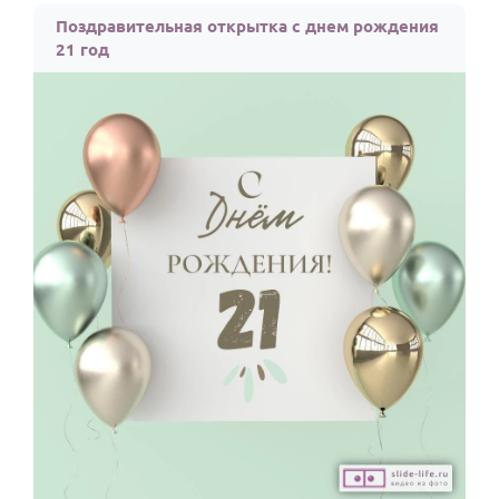
Поздравительная открытка с днем рождения
21 год