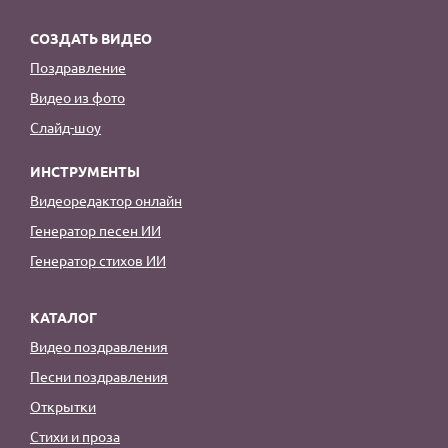
СОЗДАТЬ ВИДЕО
Поздравление
Видео из фото
Слайд-шоу
ИНСТРУМЕНТЫ
Видеоредактор онлайн
Генератор песен ИИ
Генератор стихов ИИ
КАТАЛОГ
Видео поздравления
Песни поздравления
Открытки
Стихи и проза