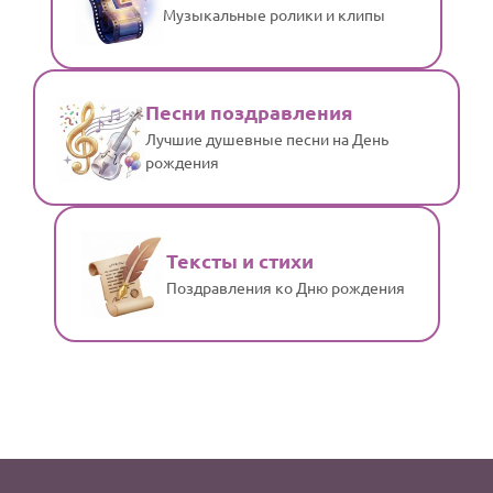
Музыкальные ролики и клипы
Песни поздравления
Лучшие душевные песни на День
рождения
Тексты и стихи
Поздравления ко Дню рождения