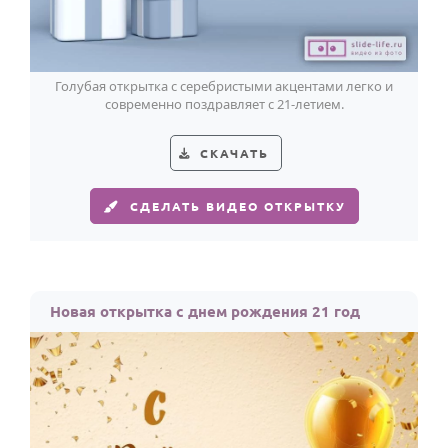
Голубая открытка с серебристыми акцентами легко и
современно поздравляет с 21-летием.
СКАЧАТЬ
СДЕЛАТЬ ВИДЕО ОТКРЫТКУ
Новая открытка с днем рождения 21 год