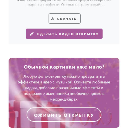
шаров и конфетти. Открытка сразу задаёт
праздничное настроение ко дню рождения.
СКАЧАТЬ
СДЕЛАТЬ ВИДЕО ОТКРЫТКУ
Обычной картинки уже мало?
Любую фото-открытку можно превратить в
эффектное видео с музыкой. Оживите любимые
кадры, добавьте праздничные эффекты и
поздравьте именинника необычно прямо в
мессенджерах.
ОЖИВИТЬ ОТКРЫТКУ