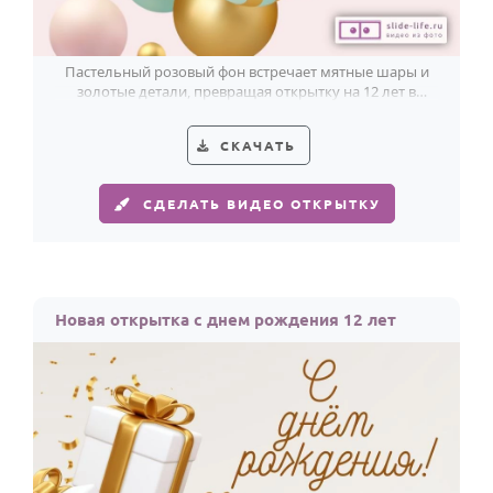
Пастельный розовый фон встречает мятные шары и
золотые детали, превращая открытку на 12 лет в
лёгкий современный праздник.
СКАЧАТЬ
СДЕЛАТЬ ВИДЕО ОТКРЫТКУ
Новая открытка с днем рождения 12 лет