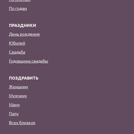
По годам
ПРАЗДНИКИ
День рождения
Юбилей
Свадьба
Годовщина свадьбы
ПОЗДРАВИТЬ
Женщину
Мужчину
Маму
Папу
Всех близких