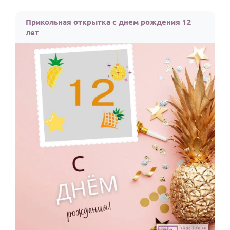
Прикольная открытка с днем рождения 12
лет