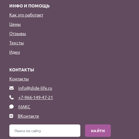
ИНФО И ПОМОЩЬ
Как это работает
Цены
Отзывы
Тексты
Идеи
КОНТАКТЫ
Контакты
info@slide-life.ru
+7-966-149-47-21
МАКС
ВКонтакте
НАЙТИ