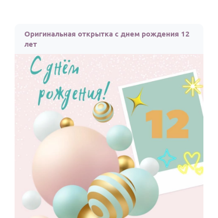
Оригинальная открытка с днем рождения 12
лет