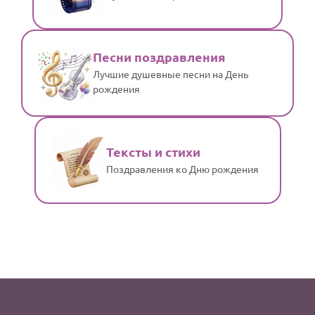
Песни поздравления
Лучшие душевные песни на День
рождения
Тексты и стихи
Поздравления ко Дню рождения