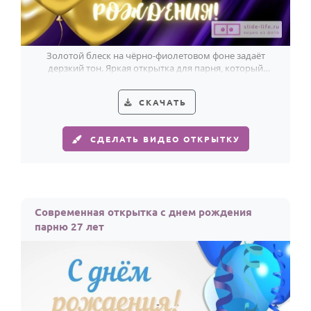
Золотой блеск на чёрно-фиолетовом фоне задаёт
дерзкий тон. Яркая открытка для парня, который
встречает свои 27 красиво.
СКАЧАТЬ
СДЕЛАТЬ ВИДЕО ОТКРЫТКУ
Современная открытка с днем рождения
парню 27 лет