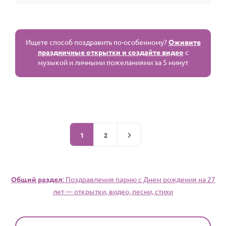
Ищете способ поздравить по-особенному?
Оживите
праздничные открытки и создайте видео
с
музыкой и личными пожеланиями за 5 минут
1
2
Общий раздел
: Поздравления парню c Днем рождения на 27
лет — открытки, видео, песни, стихи