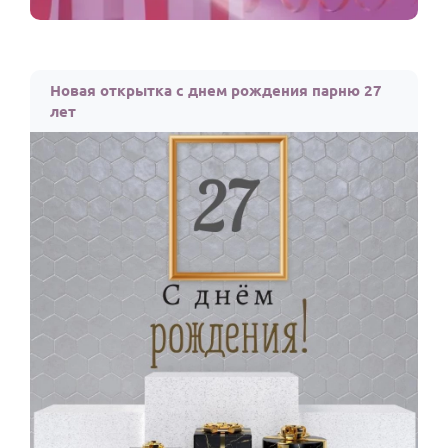
Новая открытка с днем рождения парню 27
лет