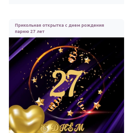
Прикольная открытка с днем рождения
парню 27 лет