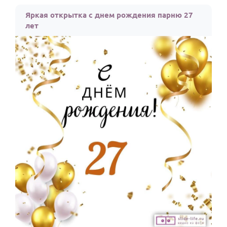
По годам
Яркая открытка с днем рождения парню 27
лет