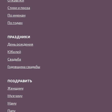
Стихи и проза
По именам
По годам
ПРАЗДНИКИ
День рождения
Юбилей
Свадьба
Годовщина свадьбы
ПОЗДРАВИТЬ
Женщину
Мужчину
Маму
Папу