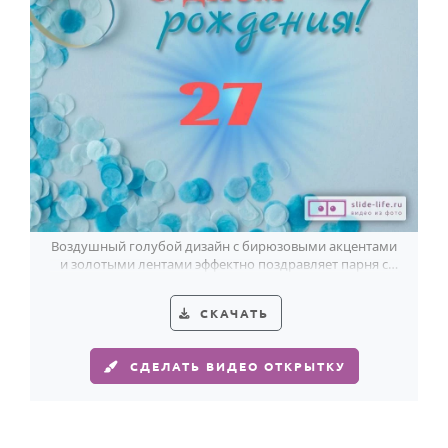
Воздушный голубой дизайн с бирюзовыми акцентами
и золотыми лентами эффектно поздравляет парня с
27-летием.
СКАЧАТЬ
СДЕЛАТЬ ВИДЕО ОТКРЫТКУ