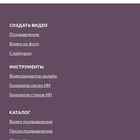
СОЗДАТЬ ВИДЕО
Поздравление
Видео из фото
Слайд-шоу
ИНСТРУМЕНТЫ
Видеоредактор онлайн
Генератор песен ИИ
Генератор стихов ИИ
КАТАЛОГ
Видео поздравления
Песни поздравления
Открытки