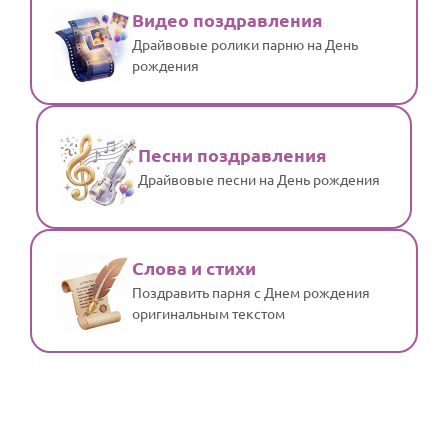
Видео поздравления
Драйвовые ролики парню на День
рождения
Песни поздравления
Драйвовые песни на День рождения
Слова и стихи
Поздравить парня с Днем рождения
оригинальным текстом