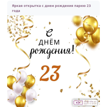
Яркая открытка с днем рождения парню 23
года