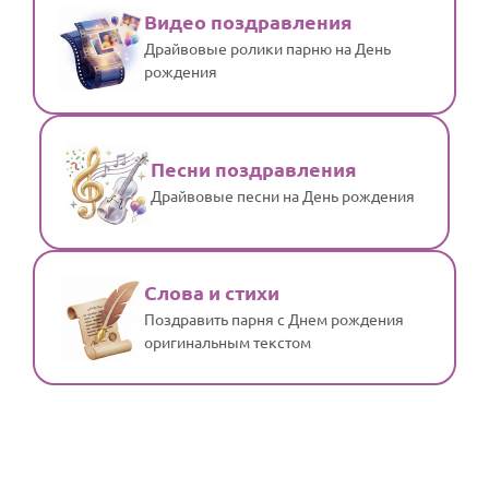
Видео поздравления
Драйвовые ролики парню на День
рождения
Песни поздравления
Драйвовые песни на День рождения
Слова и стихи
Поздравить парня с Днем рождения
оригинальным текстом