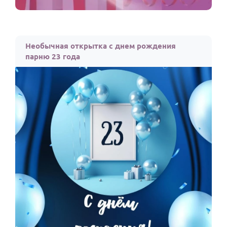
Необычная открытка с днем рождения
парню 23 года