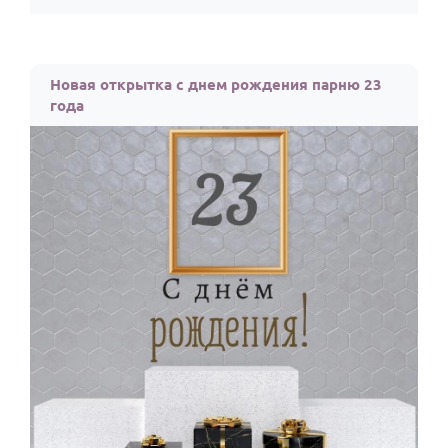
Новая открытка с днем рождения парню 23
года