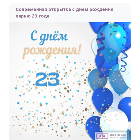
По годам
Современная открытка с днем рождения
парню 23 года