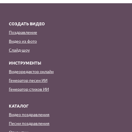
СОЗДАТЬ ВИДЕО
Поздравление
Видео из фото
Слайд-шоу
ИНСТРУМЕНТЫ
Видеоредактор онлайн
Генератор песен ИИ
Генератор стихов ИИ
КАТАЛОГ
Видео поздравления
Песни поздравления
Открытки