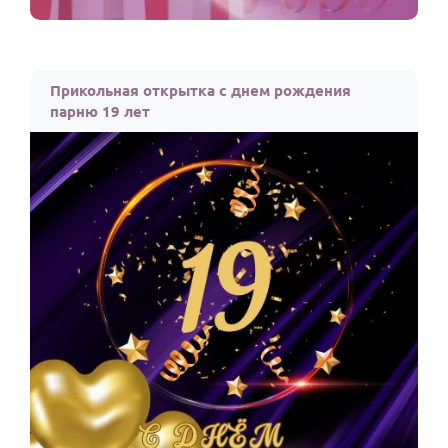
Прикольная открытка с днем рождения
парню 19 лет