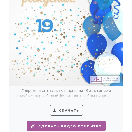
Современная открытка парню на 19 лет: синие и
голубые шары, белый фон и золотые брызги делают
праздник ярче.
СКАЧАТЬ
СДЕЛАТЬ ВИДЕО ОТКРЫТКУ