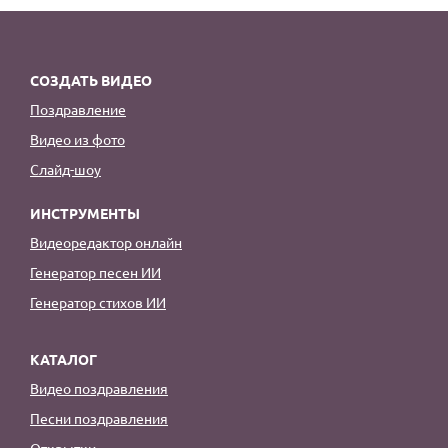
СОЗДАТЬ ВИДЕО
Поздравление
Видео из фото
Слайд-шоу
ИНСТРУМЕНТЫ
Видеоредактор онлайн
Генератор песен ИИ
Генератор стихов ИИ
КАТАЛОГ
Видео поздравления
Песни поздравления
Открытки