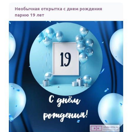
По годам
Необычная открытка с днем рождения
парню 19 лет