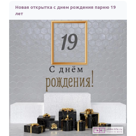
Новая открытка с днем рождения парню 19
лет