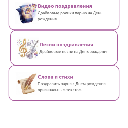
Видео поздравления
Драйвовые ролики парню на День
рождения
Песни поздравления
Драйвовые песни на День рождения
Слова и стихи
Поздравить парня с Днем рождения
оригинальным текстом