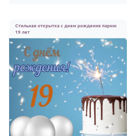
Стильная открытка с днем рождения парню
19 лет