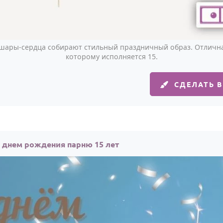
шары-сердца собирают стильный праздничный образ. Отлична
которому исполняется 15.
СДЕЛАТЬ 
с днем рождения парню 15 лет