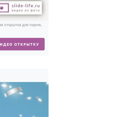
я открытка для парня,
ВИДЕО ОТКРЫТКУ