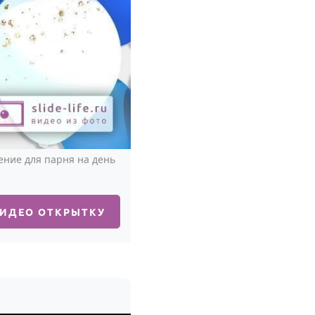
ение для парня на день
ВИДЕО ОТКРЫТКУ