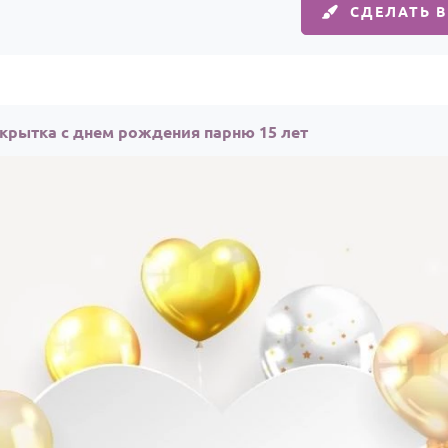
СДЕЛАТЬ 
крытка с днем рождения парню 15 лет