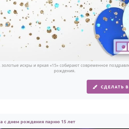
 золотые искры и яркая «15» собирают современное поздравл
рождения.
СДЕЛАТЬ 
а с днем рождения парню 15 лет