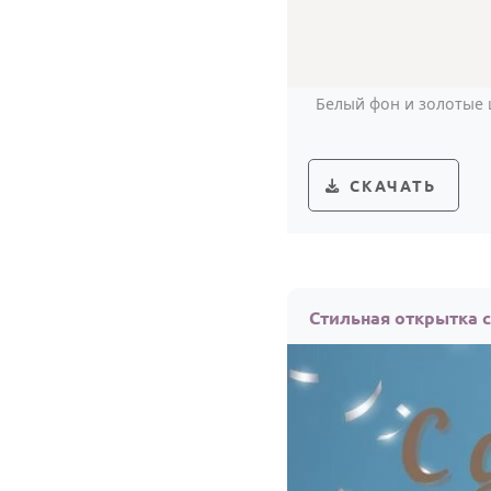
Белый фон и золотые 
СКАЧАТЬ
Стильная открытка 