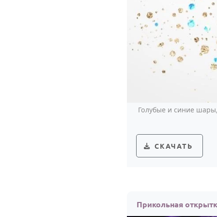
Голубые и синие шары,
СКАЧАТЬ
Прикольная открытк