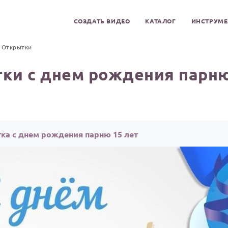
СОЗДАТЬ ВИДЕО
КАТАЛОГ
ИНСТРУМ
Открытки
ки с днем рождения парню
ка с днем рождения парню 15 лет