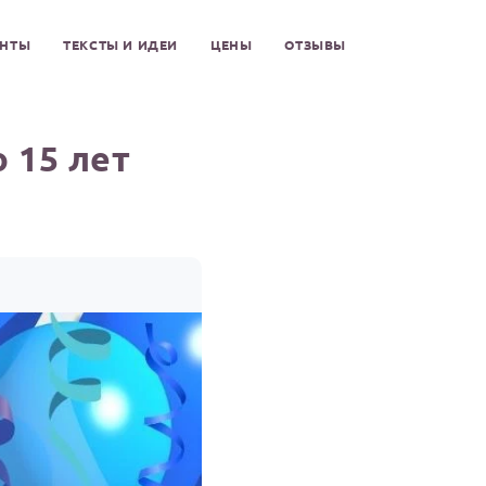
ЕНТЫ
ТЕКСТЫ И ИДЕИ
ЦЕНЫ
ОТЗЫВЫ
 15 лет