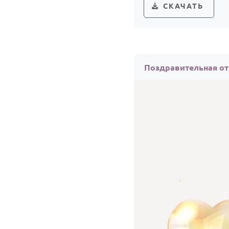
СКАЧАТЬ
Поздравительная от