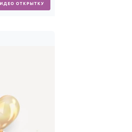
ВИДЕО ОТКРЫТКУ