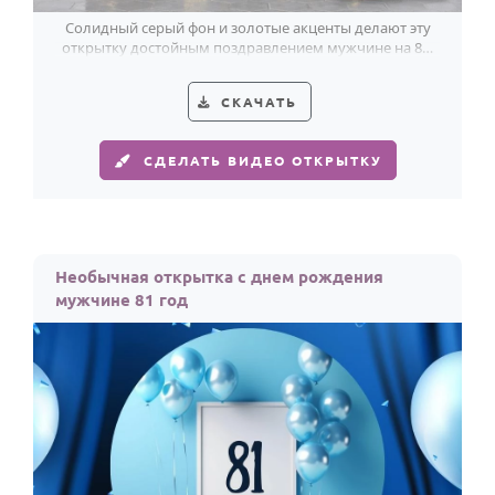
Солидный серый фон и золотые акценты делают эту
открытку достойным поздравлением мужчине на 81-
летие.
СКАЧАТЬ
СДЕЛАТЬ ВИДЕО ОТКРЫТКУ
Необычная открытка с днем рождения
мужчине 81 год