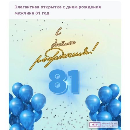
Элегантная открытка с днем рождения
мужчине 81 год