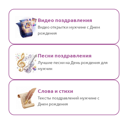
Видео поздравления
Видео открытки мужчине с Днем
рождения
Песни поздравления
Лучшие песни на День рождения для
мужчин
Слова и стихи
Тексты поздравлений мужчине с
Днем рождения