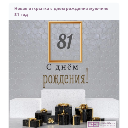
По годам
Новая открытка с днем рождения мужчине
81 год