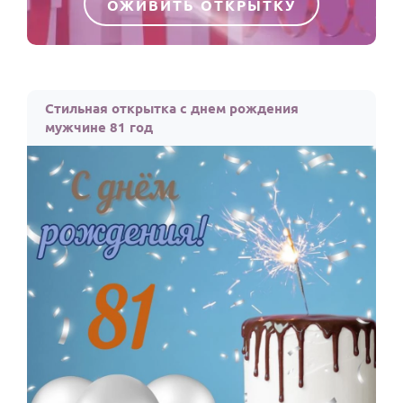
ОЖИВИТЬ ОТКРЫТКУ
Стильная открытка с днем рождения
мужчине 81 год