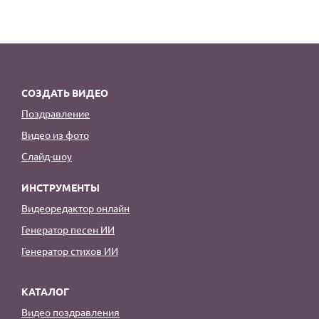
СОЗДАТЬ ВИДЕО
Поздравление
Видео из фото
Слайд-шоу
ИНСТРУМЕНТЫ
Видеоредактор онлайн
Генератор песен ИИ
Генератор стихов ИИ
КАТАЛОГ
Видео поздравления