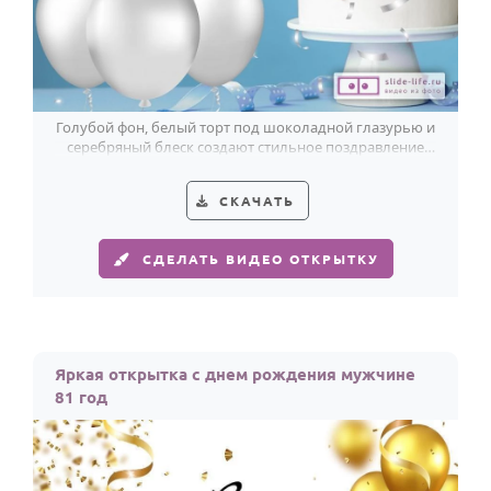
Голубой фон, белый торт под шоколадной глазурью и
серебряный блеск создают стильное поздравление
мужчине на 81 год.
СКАЧАТЬ
СДЕЛАТЬ ВИДЕО ОТКРЫТКУ
Яркая открытка с днем рождения мужчине
81 год