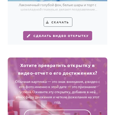
Лаконичный голубой фон, белые шары и торт с
шоколадной глазурью делают поздравление
мужчине на 59 лет ярким и уверенным.
СКАЧАТЬ
СДЕЛАТЬ ВИДЕО ОТКРЫТКУ
Хотите превратить открытку в
видео-отчет о его достижениях?
Обычная картинка — это знак внимания, а видео с
его фото именно к этой дате — это признание
успеха. Оживите эту открытку, добавив в неё
атмосферу движения и четкие пожелания на этот
год.