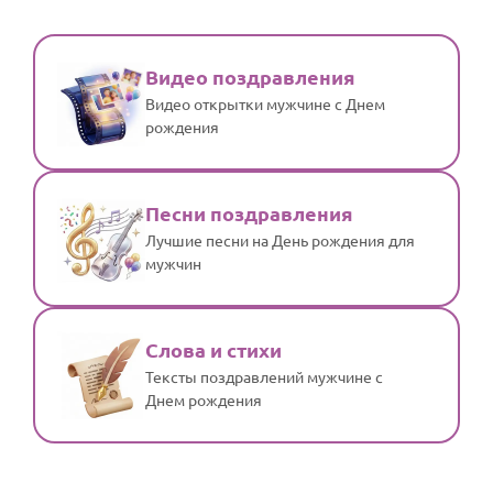
Видео поздравления
Видео открытки мужчине с Днем
рождения
Песни поздравления
Лучшие песни на День рождения для
мужчин
Слова и стихи
Тексты поздравлений мужчине с
Днем рождения