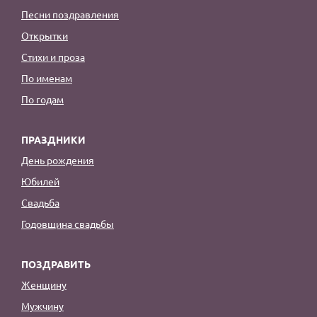
Песни поздравления
Открытки
Стихи и проза
По именам
По годам
ПРАЗДНИКИ
День рождения
Юбилей
Свадьба
Годовщина свадьбы
ПОЗДРАВИТЬ
Женщину
Мужчину