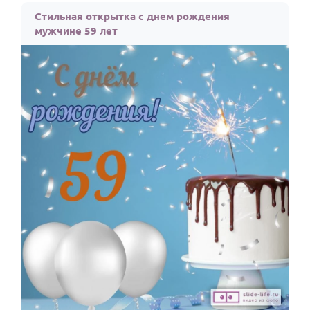
Стильная открытка с днем рождения
мужчине 59 лет