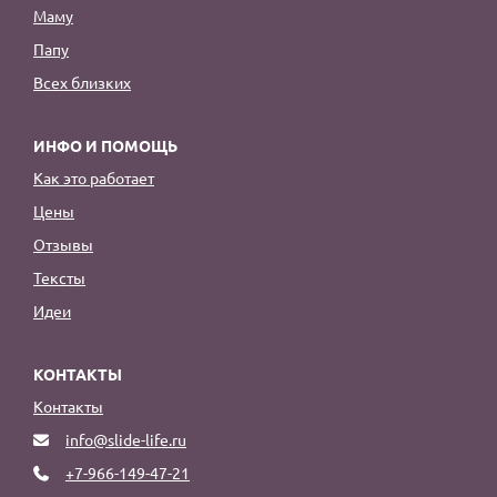
Маму
Папу
Всех близких
ИНФО И ПОМОЩЬ
Как это работает
Цены
Отзывы
Тексты
Идеи
КОНТАКТЫ
Контакты
info@slide-life.ru
+7-966-149-47-21