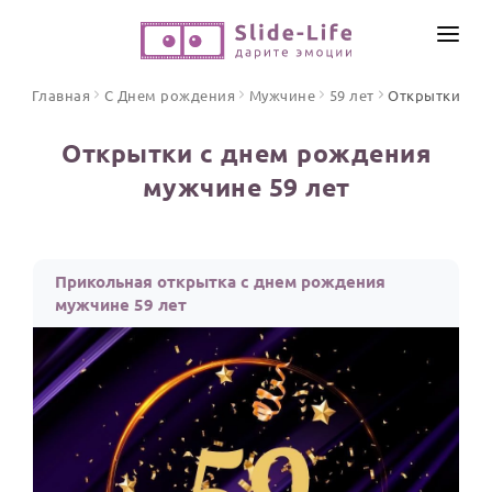
СОЗДАТЬ ВИДЕО
Главная
С Днем рождения
Мужчине
59 лет
Открытки
КАТАЛОГ
Открытки с днем рождения
ИНСТРУМЕНТЫ
мужчине 59 лет
ПО ФОРМАТУ
ТЕКСТЫ И ИДЕИ
Видео поздравления
Песни поздравления
ЦЕНЫ
Прикольная открытка с днем рождения
Открытки
мужчине 59 лет
ОТЗЫВЫ
Стихи и тексты
ПРАЗДНИКИ
С Днем рождения
Юбилей
Свадьба