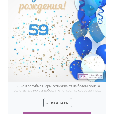
Синие и голубые шары вспыхивают на белом фоне, а
золотистые искры добавляют открытке современный
характер к 59-летию мужчины.
СКАЧАТЬ