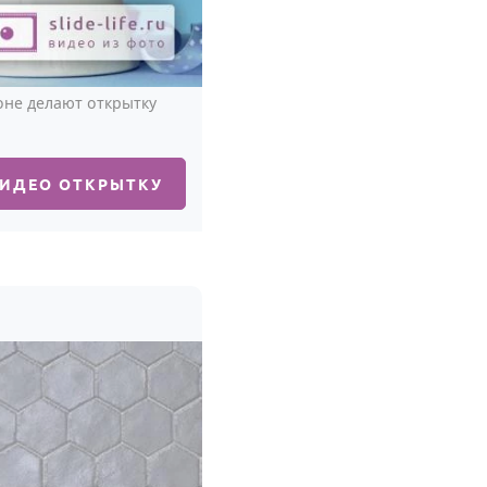
оне делают открытку
ВИДЕО ОТКРЫТКУ