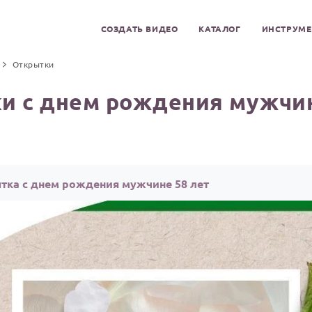
СОЗДАТЬ ВИДЕО
КАТАЛОГ
ИНСТРУМ
Открытки
и с днем рождения мужчин
тка с днем рождения мужчине 58 лет