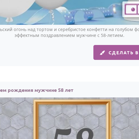
ский огонь над тортом и серебристое конфетти на голубом ф
эффектным поздравлением мужчине с 58-летием.
СДЕЛАТЬ 
нем рождения мужчине 58 лет