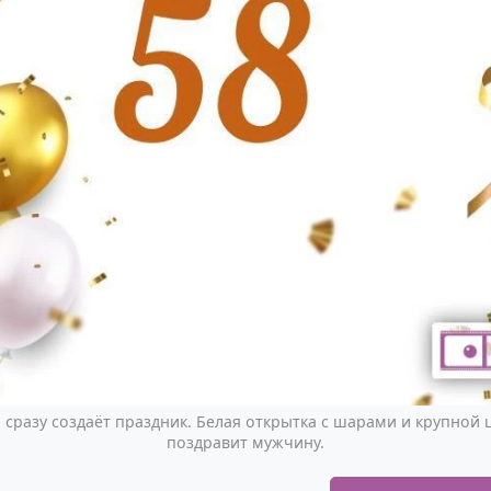
 сразу создаёт праздник. Белая открытка с шарами и крупной
поздравит мужчину.