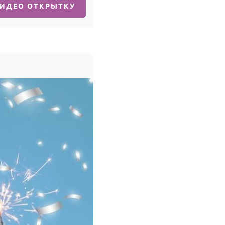
ВИДЕО ОТКРЫТКУ