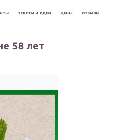
ЕНТЫ
ТЕКСТЫ И ИДЕИ
ЦЕНЫ
ОТЗЫВЫ
е 58 лет