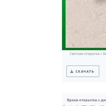
Светлая открытка с 
СКАЧАТЬ
Яркая открытка с д