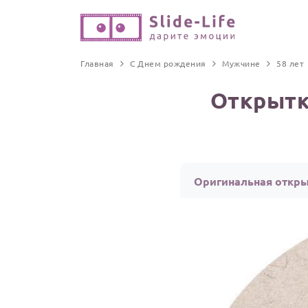
Главная
С Днем рождения
Мужчине
58 лет
Открытк
Оригинальная откры