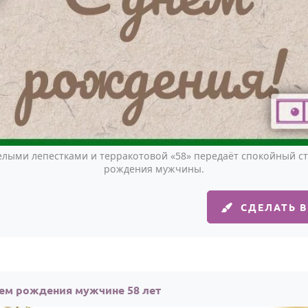
белыми лепестками и терракотовой «58» передаёт спокойный ст
рождения мужчины.
СДЕЛАТЬ 
нем рождения мужчине 58 лет