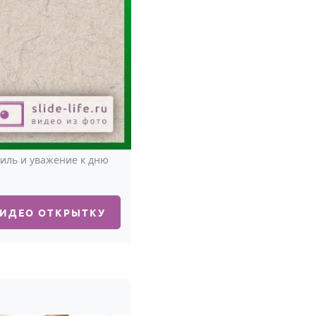
иль и уважение к дню
ВИДЕО ОТКРЫТКУ