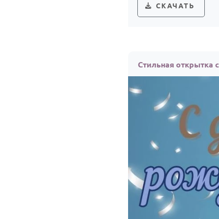
СКАЧАТЬ
Стильная открытка 