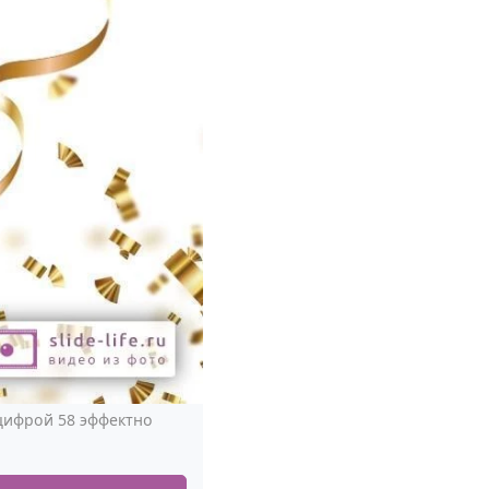
 цифрой 58 эффектно