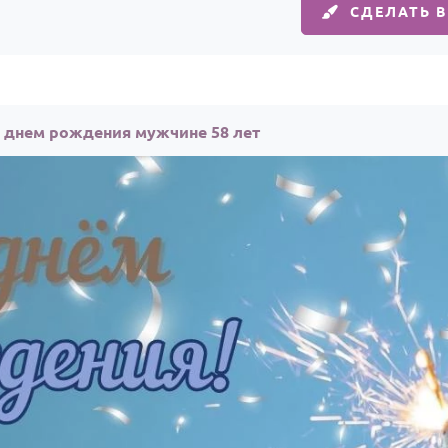
СДЕЛАТЬ 
с днем рождения мужчине 58 лет