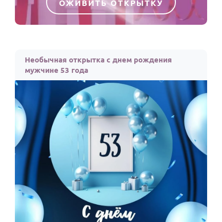
ОЖИВИТЬ ОТКРЫТКУ
Необычная открытка с днем рождения
мужчине 53 года