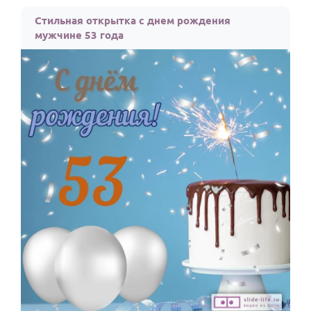
По годам
Стильная открытка с днем рождения
мужчине 53 года