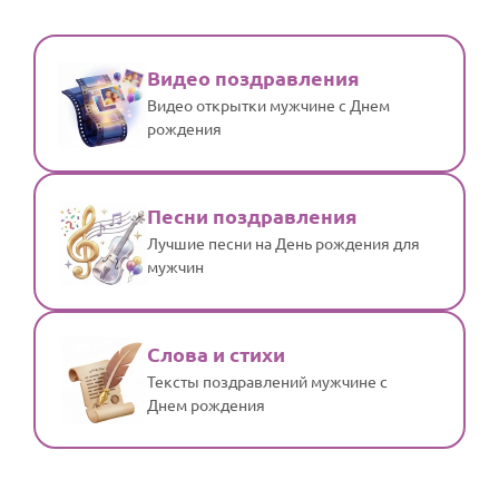
Видео поздравления
Видео открытки мужчине с Днем
рождения
Песни поздравления
Лучшие песни на День рождения для
мужчин
Слова и стихи
Тексты поздравлений мужчине с
Днем рождения