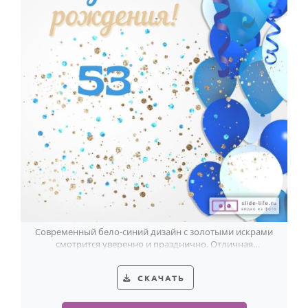
Современный бело-синий дизайн с золотыми искрами
смотрится уверенно и празднично. Отличная
открытка мужчине на 53-летие.
СКАЧАТЬ