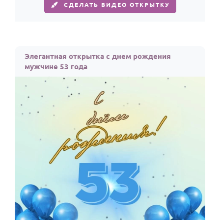
СДЕЛАТЬ ВИДЕО ОТКРЫТКУ
Элегантная открытка с днем рождения
мужчине 53 года