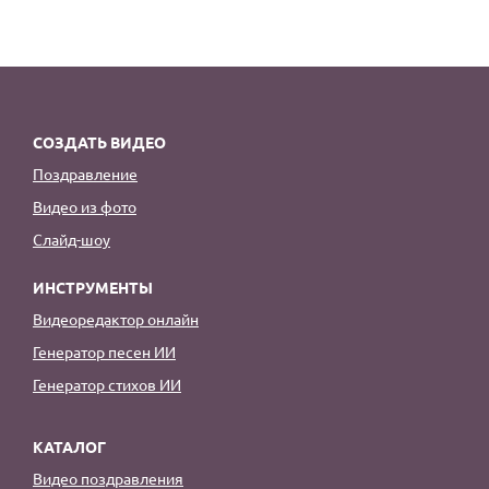
СОЗДАТЬ ВИДЕО
Поздравление
Видео из фото
Слайд-шоу
ИНСТРУМЕНТЫ
Видеоредактор онлайн
Генератор песен ИИ
Генератор стихов ИИ
КАТАЛОГ
Видео поздравления