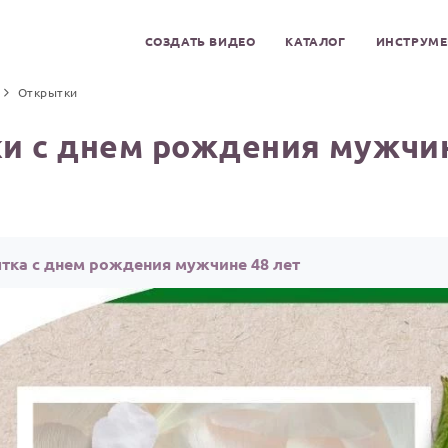
СОЗДАТЬ ВИДЕО
КАТАЛОГ
ИНСТРУМ
Открытки
и с днем рождения мужчин
тка с днем рождения мужчине 48 лет