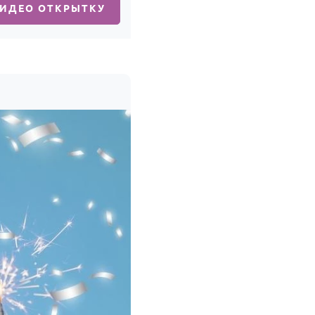
ВИДЕО ОТКРЫТКУ