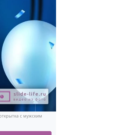
 открытка с мужским