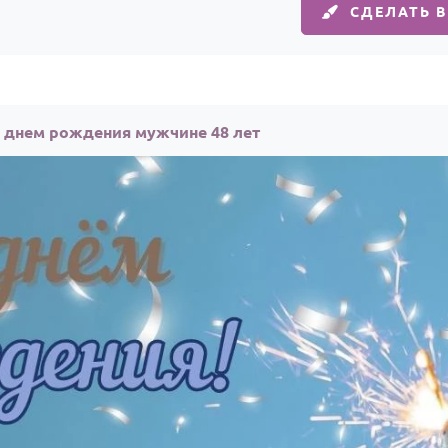
СДЕЛАТЬ 
с днем рождения мужчине 48 лет