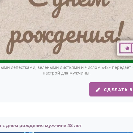
елыми лепестками, зелёными листьями и числом «48» передаёт
настрой для мужчины.
СДЕЛАТЬ 
 с днем рождения мужчине 48 лет