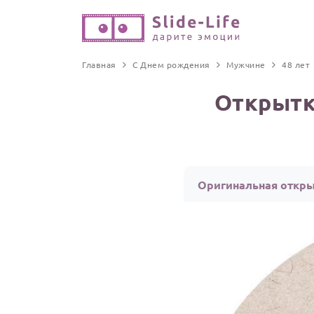
Главная
С Днем рождения
Мужчине
48 лет
Открытк
Оригинальная откры