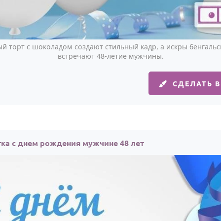
ый торт с шоколадом создают стильный кадр, а искры бенгальс
встречают 48-летие мужчины.
СДЕЛАТЬ 
ка с днем рождения мужчине 48 лет