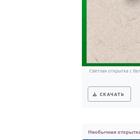
Светлая открытка с б
СКАЧАТЬ
Необычная открытка