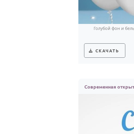
Голубой фон и бел
СКАЧАТЬ
Современная открыт