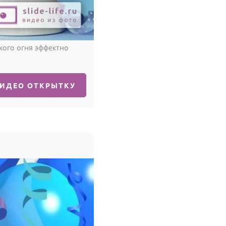
кого огня эффектно
ВИДЕО ОТКРЫТКУ