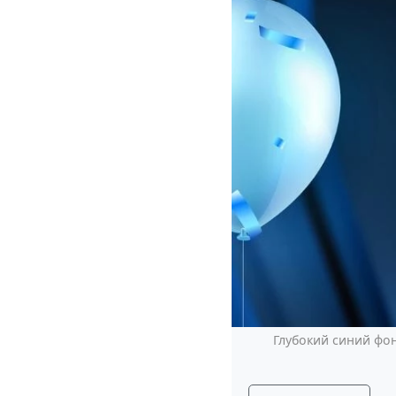
Глубокий синий фон