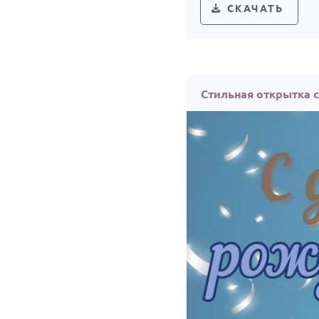
СКАЧАТЬ
Стильная открытка 