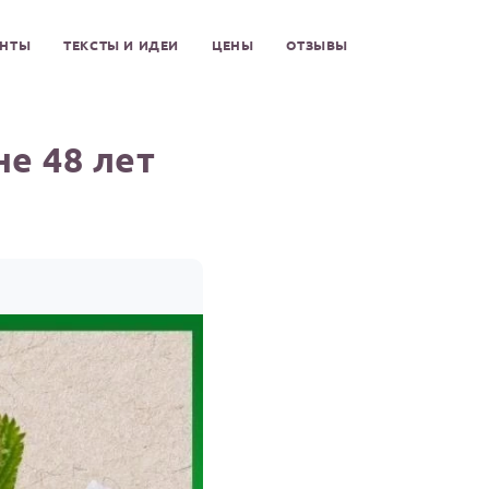
ЕНТЫ
ТЕКСТЫ И ИДЕИ
ЦЕНЫ
ОТЗЫВЫ
е 48 лет