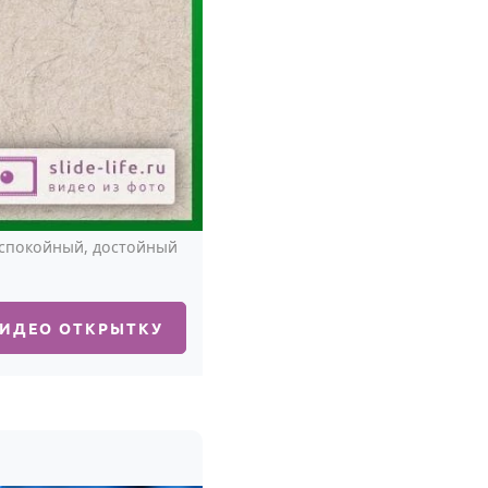
 спокойный, достойный
ВИДЕО ОТКРЫТКУ