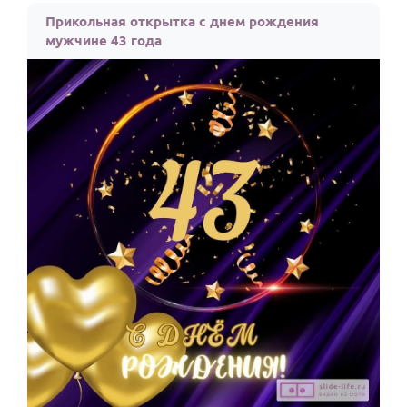
Прикольная открытка с днем рождения
мужчине 43 года