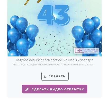
Голубое сияние обрамляет синие шары и золотую
надпись, создавая элегантное поздравление мужчине
с 43-летием.
СКАЧАТЬ
СДЕЛАТЬ ВИДЕО ОТКРЫТКУ