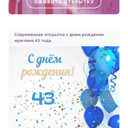
ОЖИВИТЬ ОТКРЫТКУ
Современная открытка с днем рождения
мужчине 43 года