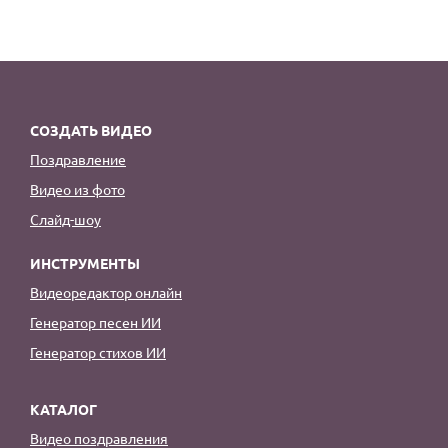
СОЗДАТЬ ВИДЕО
Поздравление
Видео из фото
Слайд-шоу
ИНСТРУМЕНТЫ
Видеоредактор онлайн
Генератор песен ИИ
Генератор стихов ИИ
КАТАЛОГ
Видео поздравления