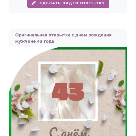
СДЕЛАТЬ ВИДЕО ОТКРЫТКУ
Оригинальная открытка с днем рождения
мужчине 43 года