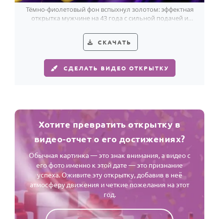
Тёмно-фиолетовый фон вспыхнул золотом: эффектная
открытка мужчине на 43 года с сильной подачей и
праздничным настроем.
СКАЧАТЬ
СДЕЛАТЬ ВИДЕО ОТКРЫТКУ
Хотите превратить открытку в
видео-отчет о его достижениях?
Обычная картинка — это знак внимания, а видео с
его фото именно к этой дате — это признание
успеха. Оживите эту открытку, добавив в неё
атмосферу движения и четкие пожелания на этот
год.