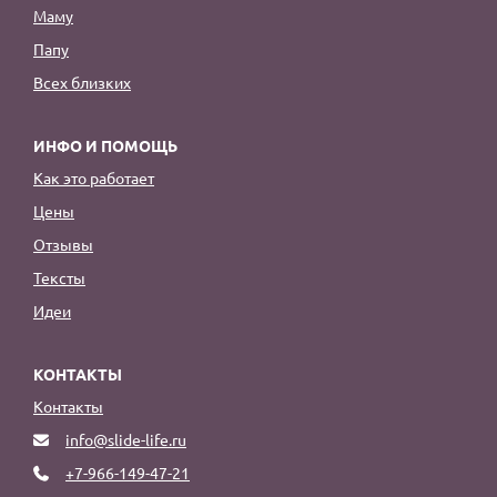
Маму
Папу
Всех близких
ИНФО И ПОМОЩЬ
Как это работает
Цены
Отзывы
Тексты
Идеи
КОНТАКТЫ
Контакты
info@slide-life.ru
+7-966-149-47-21