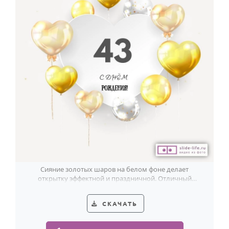
Сияние золотых шаров на белом фоне делает
открытку эффектной и праздничной. Отличный
вариант мужчине на 43 года.
СКАЧАТЬ