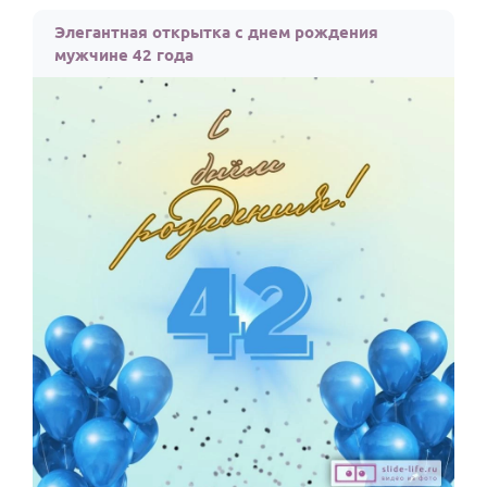
По годам
Элегантная открытка с днем рождения
мужчине 42 года