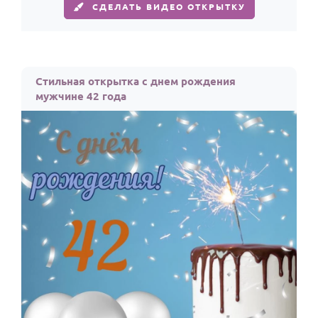
СДЕЛАТЬ ВИДЕО ОТКРЫТКУ
Стильная открытка с днем рождения
мужчине 42 года