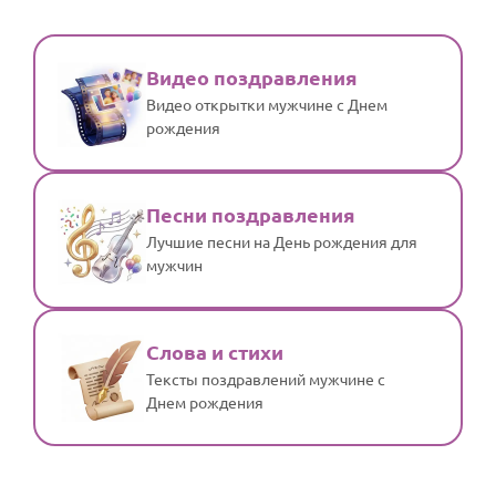
Видео поздравления
Видео открытки мужчине с Днем
рождения
Песни поздравления
Лучшие песни на День рождения для
мужчин
Слова и стихи
Тексты поздравлений мужчине с
Днем рождения