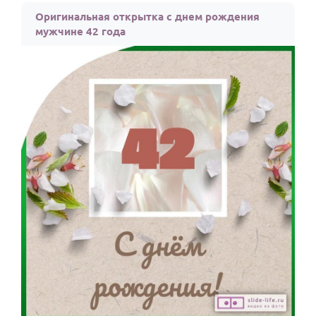
Оригинальная открытка с днем рождения
мужчине 42 года