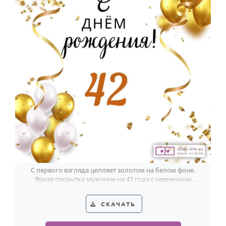
С первого взгляда цепляет золотом на белом фоне.
Яркая открытка мужчине на 42 года с уверенным
праздничным настроем.
СКАЧАТЬ