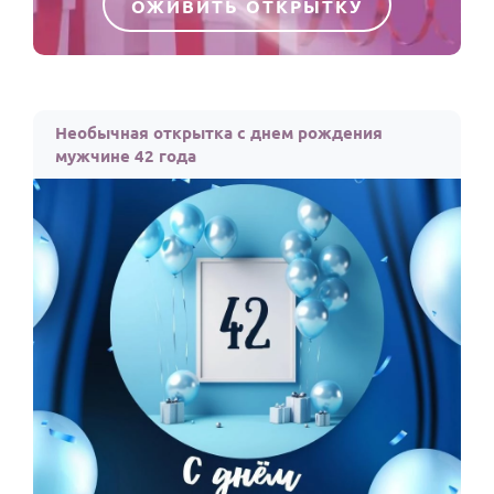
ОЖИВИТЬ ОТКРЫТКУ
Необычная открытка с днем рождения
мужчине 42 года