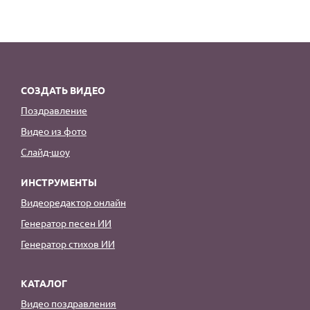
СОЗДАТЬ ВИДЕО
Поздравление
Видео из фото
Слайд-шоу
ИНСТРУМЕНТЫ
Видеоредактор онлайн
Генератор песен ИИ
Генератор стихов ИИ
КАТАЛОГ
Видео поздравления