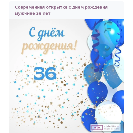
Современная открытка с днем рождения
мужчине 36 лет