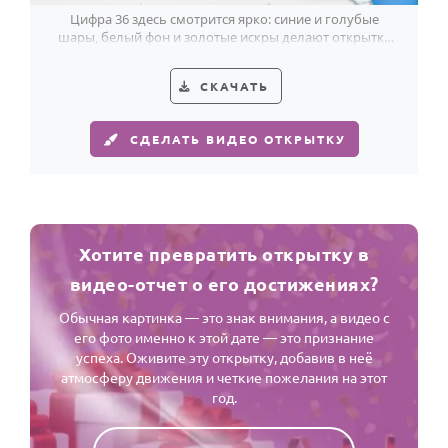
Цифра 36 здесь смотрится ярко: синие и голубые
шары, белый фон и золотые искры делают открытку
уверенной и современной.
СКАЧАТЬ
СДЕЛАТЬ ВИДЕО ОТКРЫТКУ
Хотите превратить открытку в
видео-отчет о его достижениях?
Обычная картинка — это знак внимания, а видео с
его фото именно к этой дате — это признание
успеха. Оживите эту открытку, добавив в неё
атмосферу движения и четкие пожелания на этот
год.