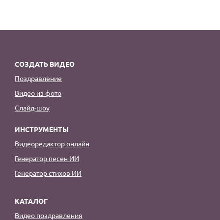
СОЗДАТЬ ВИДЕО
Поздравление
Видео из фото
Слайд-шоу
ИНСТРУМЕНТЫ
Видеоредактор онлайн
Генератор песен ИИ
Генератор стихов ИИ
КАТАЛОГ
Видео поздравления