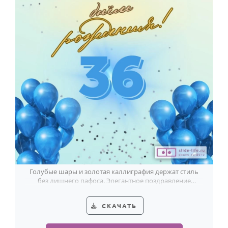
Голубые шары и золотая каллиграфия держат стиль
без лишнего пафоса. Элегантное поздравление
мужчине на 36 лет.
СКАЧАТЬ