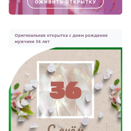
ОЖИВИТЬ ОТКРЫТКУ
Оригинальная открытка с днем рождения
мужчине 36 лет