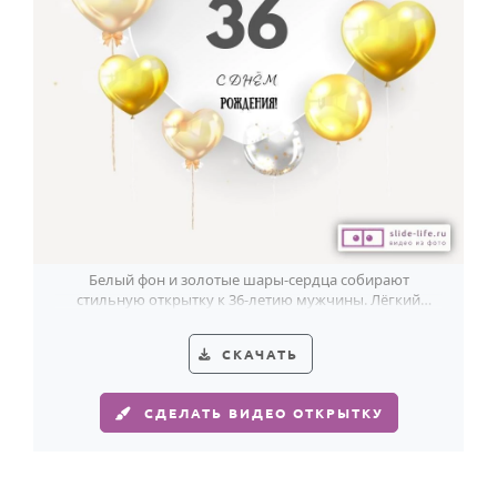
Годовщина свадьбы
Календарь праздников
КОМУ
Женщине
Мужчине
Маме
Папе
Белый фон и золотые шары-сердца собирают
стильную открытку к 36-летию мужчины. Лёгкий
Детям
блеск делает поздравление особенно эффектным.
Все родственники
СКАЧАТЬ
ПЕРСОНАЛЬНЫЕ
СДЕЛАТЬ ВИДЕО ОТКРЫТКУ
Пожелания
По именам