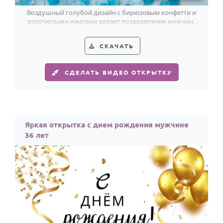
Воздушный голубой дизайн с бирюзовым конфетти и
золотистыми лентами делает поздравление мужчине
на 36 лет особенно эффектным.
СКАЧАТЬ
СДЕЛАТЬ ВИДЕО ОТКРЫТКУ
Яркая открытка с днем рождения мужчине
36 лет