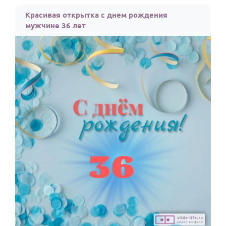
По годам
Красивая открытка с днем рождения
мужчине 36 лет