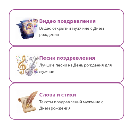
Видео поздравления
Видео открытки мужчине с Днем
рождения
Песни поздравления
Лучшие песни на День рождения для
мужчин
Слова и стихи
Тексты поздравлений мужчине с
Днем рождения