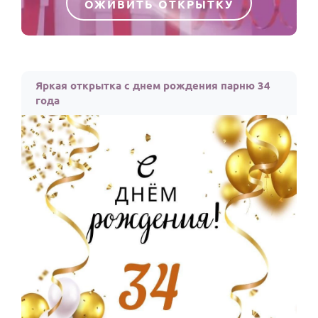
ОЖИВИТЬ ОТКРЫТКУ
Яркая открытка с днем рождения парню 34
года