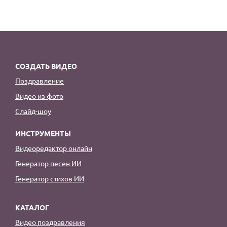
СОЗДАТЬ ВИДЕО
Поздравление
Видео из фото
Слайд-шоу
ИНСТРУМЕНТЫ
Видеоредактор онлайн
Генератор песен ИИ
Генератор стихов ИИ
КАТАЛОГ
Видео поздравления