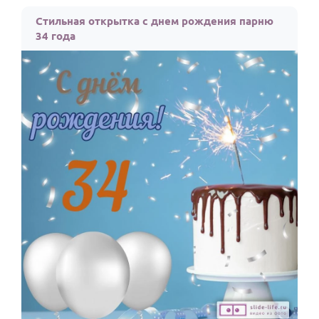
По годам
Стильная открытка с днем рождения парню
34 года