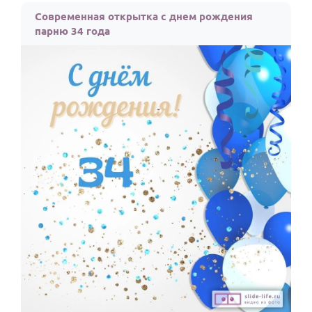
Современная открытка с днем рождения
парню 34 года