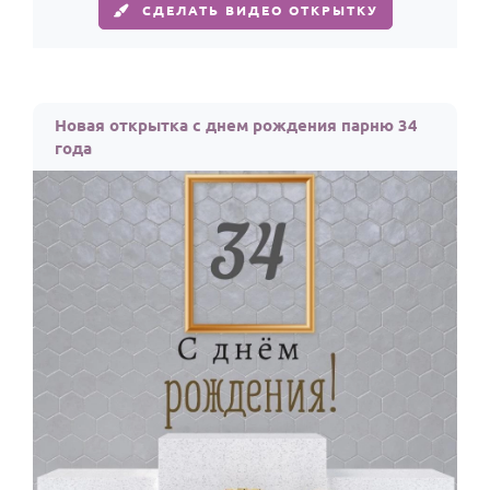
СДЕЛАТЬ ВИДЕО ОТКРЫТКУ
Новая открытка с днем рождения парню 34
года