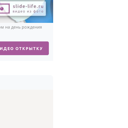
ом на день рождения
ВИДЕО ОТКРЫТКУ