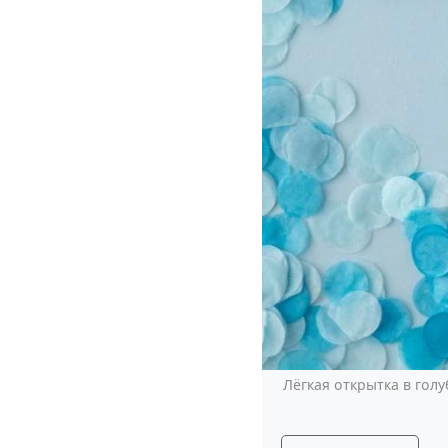
Лёгкая открытка в гол