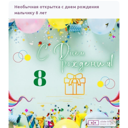
Необычная открытка с днем рождения
мальчику 8 лет