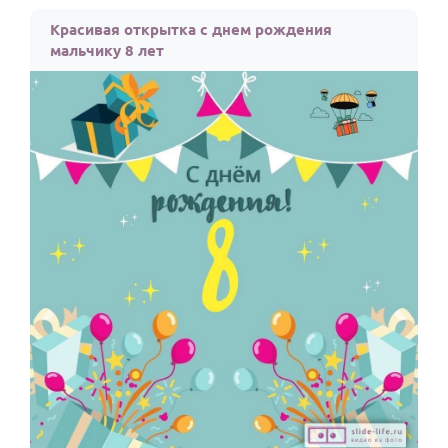
По годам
Красивая открытка с днем рождения
мальчику 8 лет