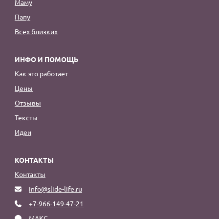
Маму
Папу
Всех близких
ИНФО И ПОМОЩЬ
Как это работает
Цены
Отзывы
Тексты
Идеи
КОНТАКТЫ
Контакты
info@slide-life.ru
+7-966-149-47-21
МАКС