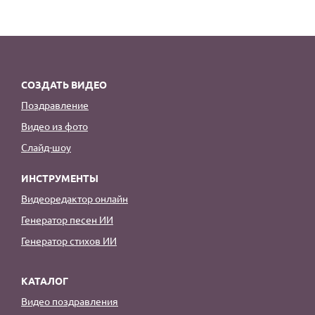
СОЗДАТЬ ВИДЕО
Поздравление
Видео из фото
Слайд-шоу
ИНСТРУМЕНТЫ
Видеоредактор онлайн
Генератор песен ИИ
Генератор стихов ИИ
КАТАЛОГ
Видео поздравления