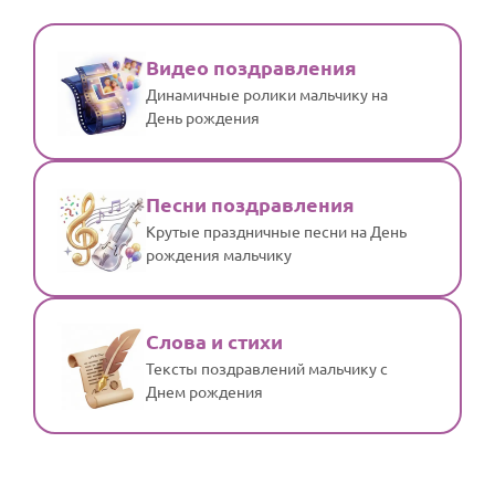
Видео поздравления
Динамичные ролики мальчику на
День рождения
Песни поздравления
Крутые праздничные песни на День
рождения мальчику
Слова и стихи
Тексты поздравлений мальчику с
Днем рождения