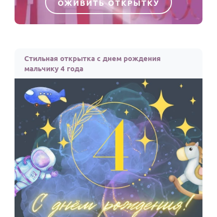
ОЖИВИТЬ ОТКРЫТКУ
Стильная открытка с днем рождения
мальчику 4 года