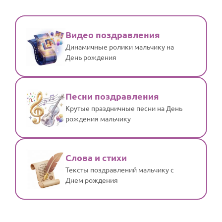
Видео поздравления
Динамичные ролики мальчику на
День рождения
Песни поздравления
Крутые праздничные песни на День
рождения мальчику
Слова и стихи
Тексты поздравлений мальчику с
Днем рождения