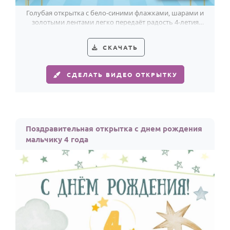
Голубая открытка с бело-синими флажками, шарами и
золотыми лентами легко передаёт радость 4-летия
мальчика.
СКАЧАТЬ
СДЕЛАТЬ ВИДЕО ОТКРЫТКУ
Поздравительная открытка с днем рождения
мальчику 4 года