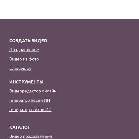
СОЗДАТЬ ВИДЕО
Поздравление
Видео из фото
Слайд-шоу
ИНСТРУМЕНТЫ
Видеоредактор онлайн
Генератор песен ИИ
Генератор стихов ИИ
КАТАЛОГ
Видео поздравления