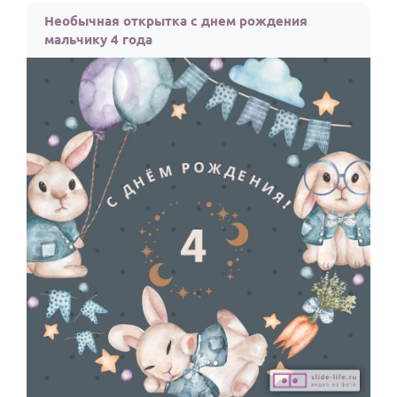
Необычная открытка с днем рождения
мальчику 4 года