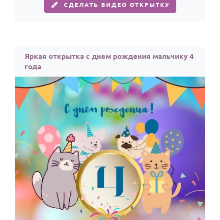
СДЕЛАТЬ ВИДЕО ОТКРЫТКУ
Яркая открытка с днем рождения мальчику 4
года