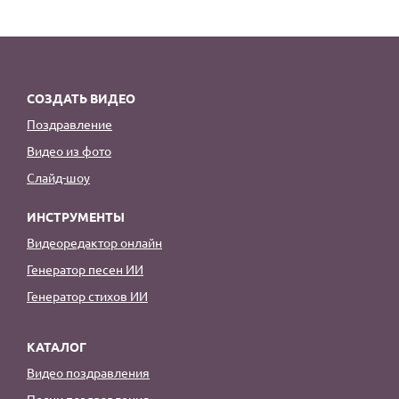
СОЗДАТЬ ВИДЕО
Поздравление
Видео из фото
Слайд-шоу
ИНСТРУМЕНТЫ
Видеоредактор онлайн
Генератор песен ИИ
Генератор стихов ИИ
КАТАЛОГ
Видео поздравления
Песни поздравления