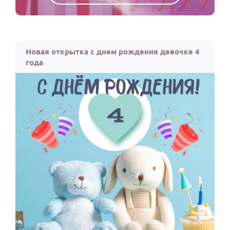
Новая открытка с днем рождения девочке 4
года