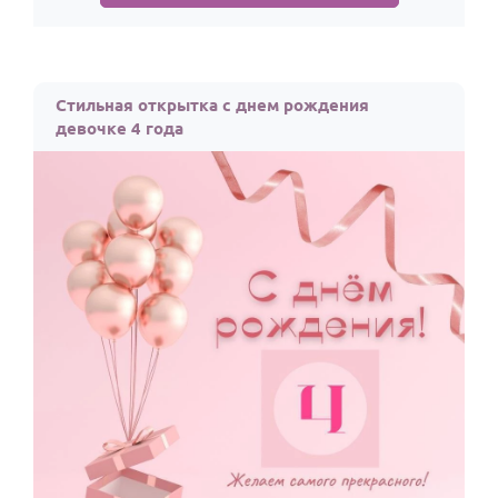
Стильная открытка с днем рождения
девочке 4 года