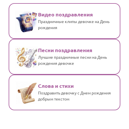
Видео поздравления
Праздничные клипы девочке на День
рождения
Песни поздравления
Лучшие праздничные песни на День
рождения девочке
Слова и стихи
Поздравить девочку с Днем рождения
добрым текстом