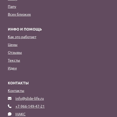
Папу
Всех близких
ИНФО И ПОМОЩЬ
Как это работает
Цены
Отзывы
Тексты
Идеи
КОНТАКТЫ
Контакты
info@slide-life.ru
+7-966-149-47-21
МАКС