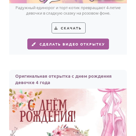
Радужный единорог и торт-котик превращают 4-летие
девочки в сладкую сказку на розовом фоне.
СКАЧАТЬ
СДЕЛАТЬ ВИДЕО ОТКРЫТКУ
Оригинальная открытка с днем рождения
девочке 4 года