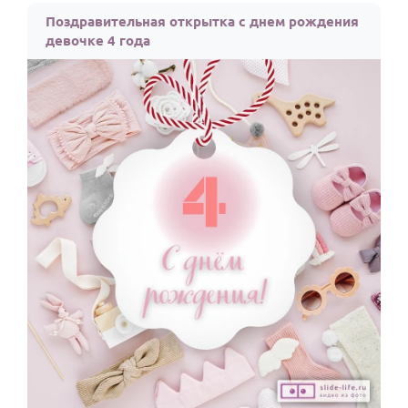
Поздравительная открытка с днем рождения
девочке 4 года