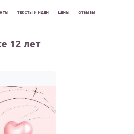
ЕНТЫ
ТЕКСТЫ И ИДЕИ
ЦЕНЫ
ОТЗЫВЫ
е 12 лет