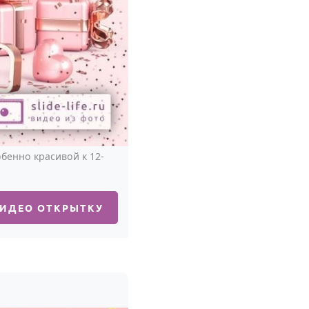
бенно красивой к 12-
ВИДЕО ОТКРЫТКУ