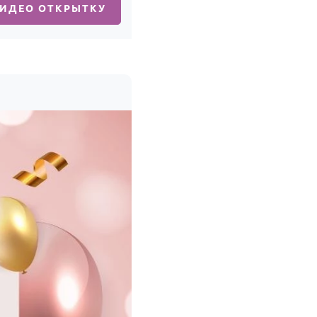
ВИДЕО ОТКРЫТКУ