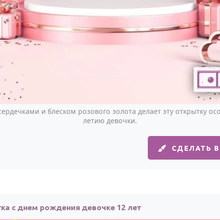
сердечками и блеском розового золота делает эту открытку осо
летию девочки.
СДЕЛАТЬ 
ка с днем рождения девочке 12 лет