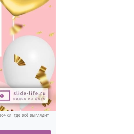
очки, где всё выглядит