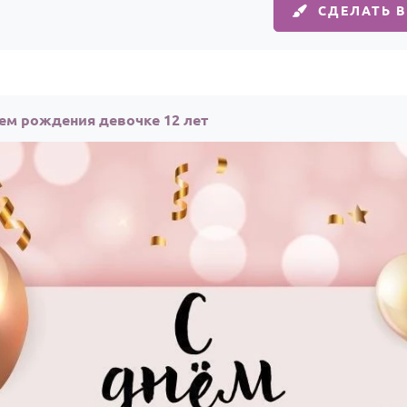
СДЕЛАТЬ 
нем рождения девочке 12 лет