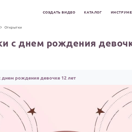
СОЗДАТЬ ВИДЕО
КАТАЛОГ
ИНСТРУМ
Открытки
и с днем рождения девочк
с днем рождения девочке 12 лет