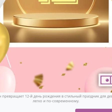
 превращает 12-й день рождения в стильный праздник для дев
легко и по-современному.