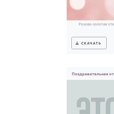
Розово-золотая от
СКАЧАТЬ
Поздравительная от