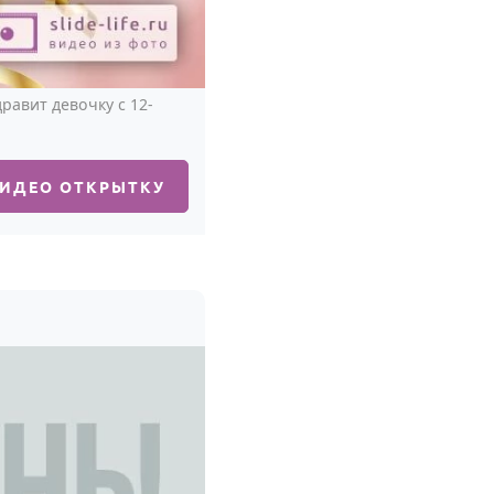
авит девочку с 12-
ВИДЕО ОТКРЫТКУ