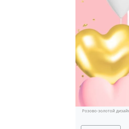
Розово-золотой дизайн