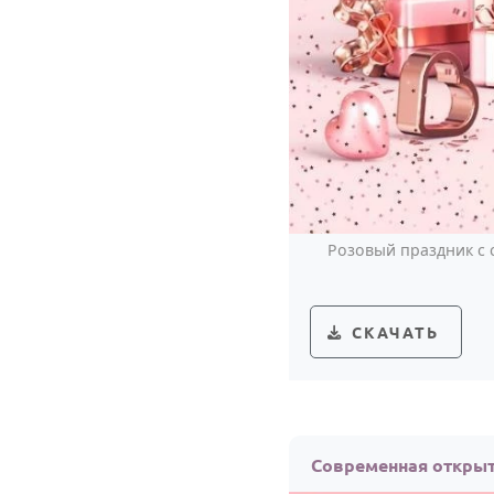
Розовый праздник с 
СКАЧАТЬ
Современная открыт