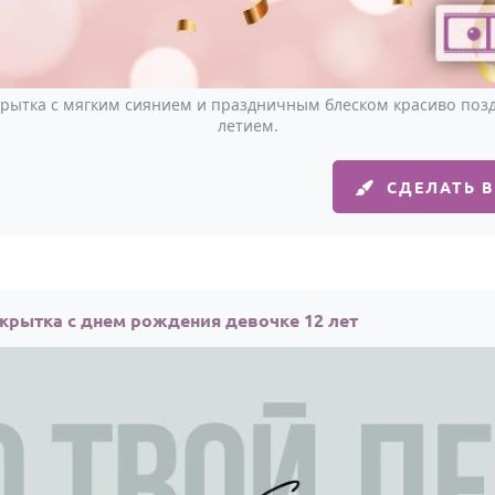
крытка с мягким сиянием и праздничным блеском красиво поздр
летием.
СДЕЛАТЬ 
крытка с днем рождения девочке 12 лет