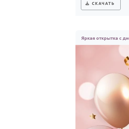
СКАЧАТЬ
Яркая открытка с д