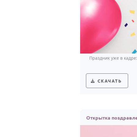
Праздник уже в кадре
СКАЧАТЬ
Открытка поздравле