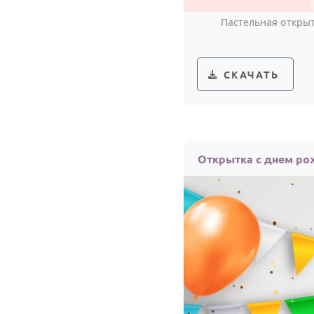
Пастельная открыт
СКАЧАТЬ
Открытка с днем ро