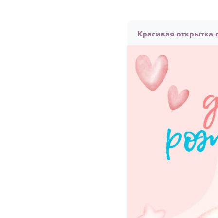
Красивая открытка 