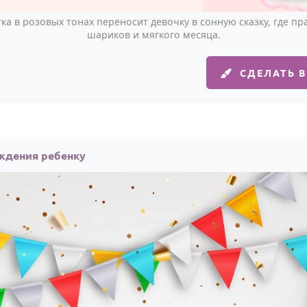
ка в розовых тонах переносит девочку в сонную сказку, где пр
шариков и мягкого месяца.
СДЕЛАТЬ 
ждения ребенку