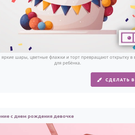
: яркие шары, цветные флажки и торт превращают открытку в
для ребёнка.
СДЕЛАТЬ 
ние с днем рождения девочке