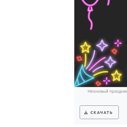
Неоновый праздник
СКАЧАТЬ