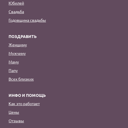
Юбилей
Свадьба
Годовщина свадьбы
ПОЗДРАВИТЬ
Женщину
Мужчину
Маму
Папу
Всех близких
ИНФО И ПОМОЩЬ
Как это работает
Цены
Отзывы