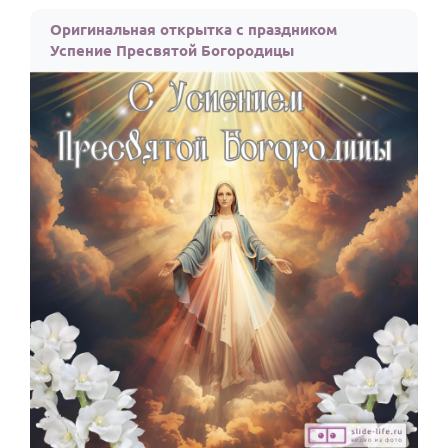
По годам
Оригинальная открытка с праздником
Успение Пресвятой Богородицы