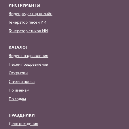
ИНСТРУМЕНТЫ
Видеоредактор онлайн
Генератор песен ИИ
Генератор стихов ИИ
КАТАЛОГ
Видео поздравления
Песни поздравления
Открытки
Стихи и проза
По именам
По годам
ПРАЗДНИКИ
День рождения