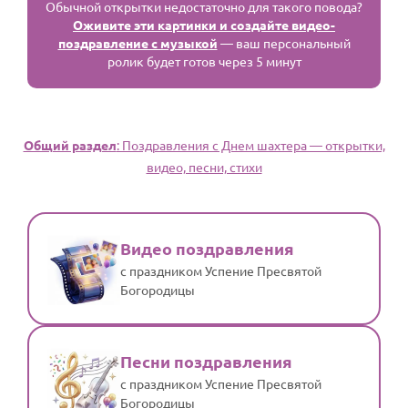
Обычной открытки недостаточно для такого повода?
Оживите эти картинки и создайте видео-
поздравление с музыкой
— ваш персональный
ролик будет готов через 5 минут
Общий раздел
: Поздравления с Днем шахтера — открытки,
видео, песни, стихи
Видео поздравления
с праздником Успение Пресвятой
Богородицы
Песни поздравления
с праздником Успение Пресвятой
Богородицы