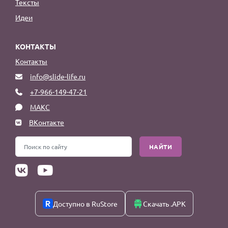
Тексты
Идеи
КОНТАКТЫ
Контакты
info@slide-life.ru
+7-966-149-47-21
МАКС
ВКонтакте
НАЙТИ
Доступно в RuStore
Скачать .APK