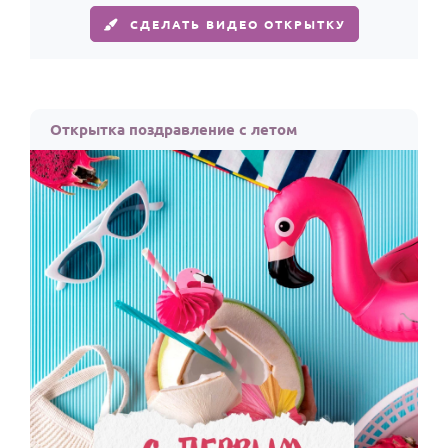
СДЕЛАТЬ ВИДЕО ОТКРЫТКУ
Открытка поздравление с летом