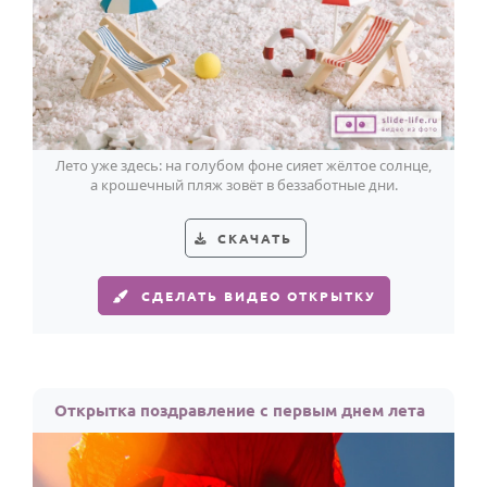
Лето уже здесь: на голубом фоне сияет жёлтое солнце,
а крошечный пляж зовёт в беззаботные дни.
СКАЧАТЬ
СДЕЛАТЬ ВИДЕО ОТКРЫТКУ
Открытка поздравление с первым днем лета