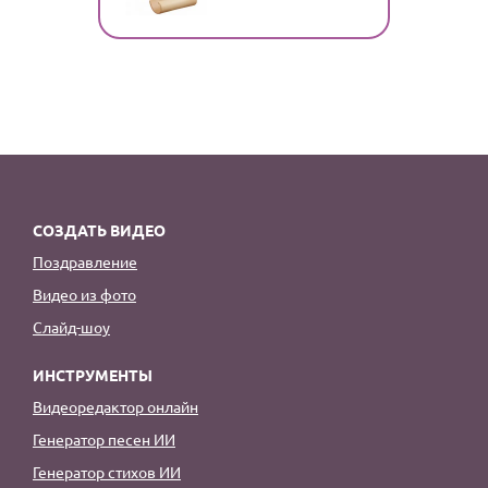
СОЗДАТЬ ВИДЕО
Поздравление
Видео из фото
Слайд-шоу
ИНСТРУМЕНТЫ
Видеоредактор онлайн
Генератор песен ИИ
Генератор стихов ИИ