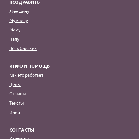
ПОЗДРАВИТЬ
Женщину
Мужчину
Маму
Папу
Всех близких
ИНФО И ПОМОЩЬ
Как это работает
Цены
Отзывы
Тексты
Идеи
КОНТАКТЫ
Контакты