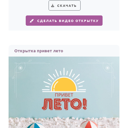
СКАЧАТЬ
СДЕЛАТЬ ВИДЕО ОТКРЫТКУ
Открытка привет лето