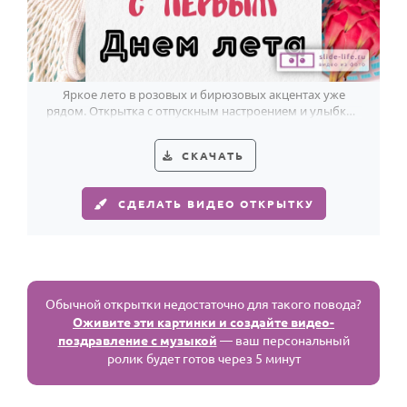
Яркое лето в розовых и бирюзовых акцентах уже
рядом. Открытка с отпускным настроением и улыбкой
с первого взгляда.
СКАЧАТЬ
СДЕЛАТЬ ВИДЕО ОТКРЫТКУ
Обычной открытки недостаточно для такого повода?
Оживите эти картинки и создайте видео-
поздравление с музыкой
— ваш персональный
ролик будет готов через 5 минут