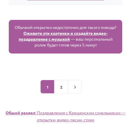
Обычной открытки недостаточно для такого повода?
Оживите эти картинки и создайте видео-
поздравление с музыкой
— ваш персональный
ролик будет готов через 5 минут
1
2
Общий раздел
: Поздравления с Крещенским сочельником —
открытки, видео, песни, стихи