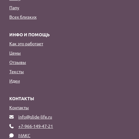
Папу
Всех близких
ИНФО И ПОМОЩЬ
Как это работает
Цены
Отзывы
Тексты
Идеи
КОНТАКТЫ
Контакты
info@slide-life.ru
+7-966-149-47-21
МАКС