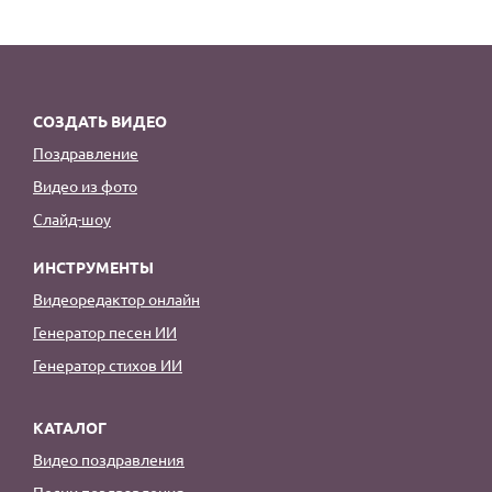
СОЗДАТЬ ВИДЕО
Поздравление
Видео из фото
Слайд-шоу
ИНСТРУМЕНТЫ
Видеоредактор онлайн
Генератор песен ИИ
Генератор стихов ИИ
КАТАЛОГ
Видео поздравления
Песни поздравления