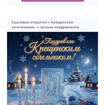
Красивые открытки с Крещенским
сочельником — лучшие поздравления