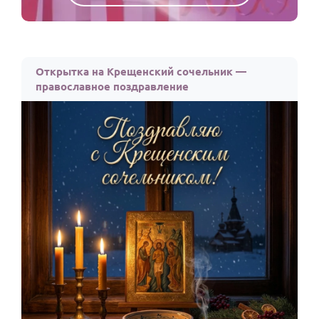
Открытка на Крещенский сочельник —
православное поздравление