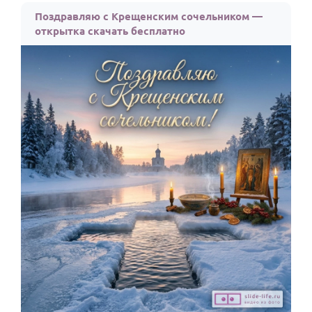
Поздравляю с Крещенским сочельником —
открытка скачать бесплатно