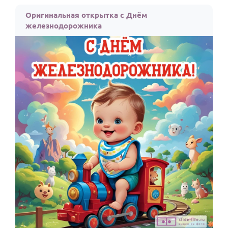
По годам
Оригинальная открытка с Днём
железнодорожника