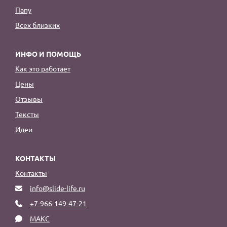
Папу
Всех близких
ИНФО И ПОМОЩЬ
Как это работает
Цены
Отзывы
Тексты
Идеи
КОНТАКТЫ
Контакты
info@slide-life.ru
+7-966-149-47-21
МАКС