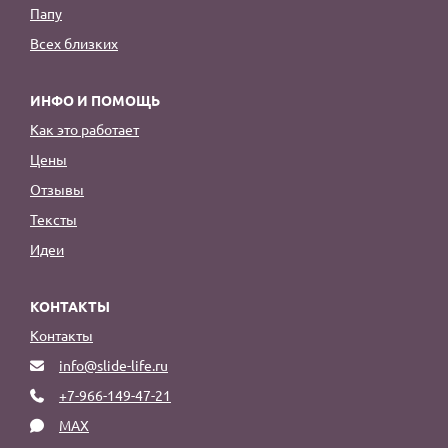
Папу
Всех близких
ИНФО И ПОМОЩЬ
Как это работает
Цены
Отзывы
Тексты
Идеи
КОНТАКТЫ
Контакты
info@slide-life.ru
+7-966-149-47-21
MAX