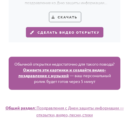
поздравление ко Дню защиты информации
современным и точным.
СКАЧАТЬ
СДЕЛАТЬ ВИДЕО ОТКРЫТКУ
Обычной открытки недостаточно для такого повода?
Оживите эти картинки и создайте видео-
поздравление с музыкой
— ваш персональный
ролик будет готов через 5 минут
Общий раздел
: Поздравления с Днем защиты информации —
открытки, видео, песни, стихи