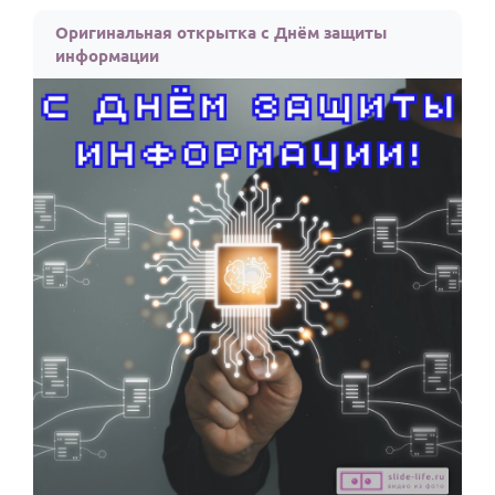
По годам
Оригинальная открытка с Днём защиты
информации