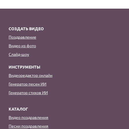
СОЗДАТЬ ВИДЕО
Поздравление
Видео из фото
Слайд-шоу
ИНСТРУМЕНТЫ
Видеоредактор онлайн
Генератор песен ИИ
Генератор стихов ИИ
КАТАЛОГ
Видео поздравления
Песни поздравления