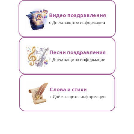
Видео поздравления
с Днём защиты информации
Песни поздравления
с Днём защиты информации
Слова и стихи
с Днём защиты информации