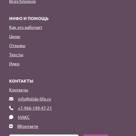
Всех близких
ИНФО И ПОМОЩЬ
Как это работает
Цены
Отзывы
Тексты
Идеи
КОНТАКТЫ
Контакты
info@slide-life.ru
+7-966-149-47-21
МАКС
ВКонтакте