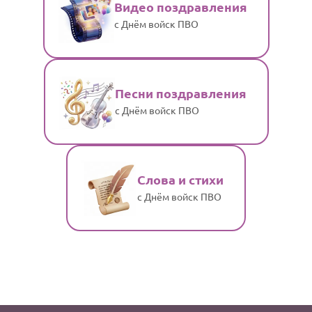
Видео поздравления
с Днём войск ПВО
Песни поздравления
с Днём войск ПВО
Слова и стихи
с Днём войск ПВО