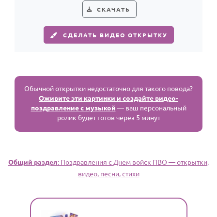
СКАЧАТЬ
СДЕЛАТЬ ВИДЕО ОТКРЫТКУ
Обычной открытки недостаточно для такого повода?
Оживите эти картинки и создайте видео-
поздравление с музыкой
— ваш персональный
ролик будет готов через 5 минут
Общий раздел
: Поздравления с Днем войск ПВО — открытки,
видео, песни, стихи