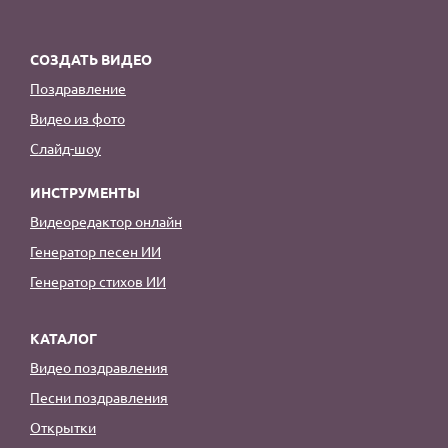
СОЗДАТЬ ВИДЕО
Поздравление
Видео из фото
Слайд-шоу
ИНСТРУМЕНТЫ
Видеоредактор онлайн
Генератор песен ИИ
Генератор стихов ИИ
КАТАЛОГ
Видео поздравления
Песни поздравления
Открытки