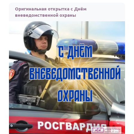
По годам
Оригинальная открытка с Днём
вневедомственной охраны