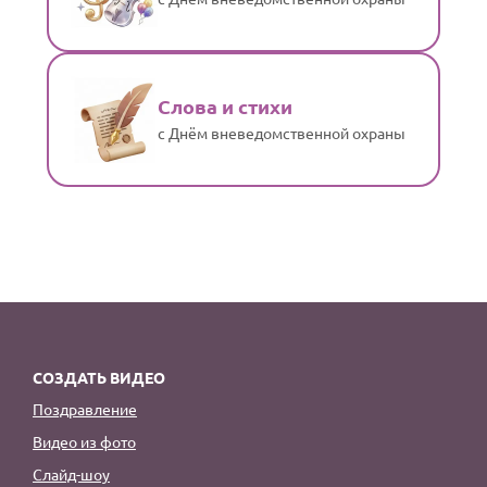
Слова и стихи
с Днём вневедомственной охраны
СОЗДАТЬ ВИДЕО
Поздравление
Видео из фото
Слайд-шоу