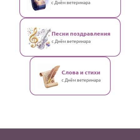
с Днём ветеринара
Песни поздравления
с Днём ветеринара
Слова и стихи
с Днём ветеринара