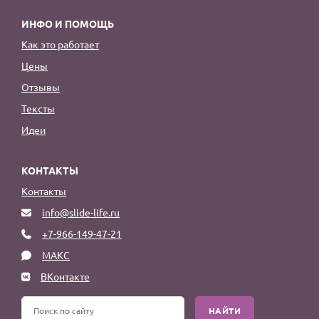
ИНФО И ПОМОЩЬ
Как это работает
Цены
Отзывы
Тексты
Идеи
КОНТАКТЫ
Контакты
info@slide-life.ru
+7-966-149-47-21
МАКС
ВКонтакте
НАЙТИ