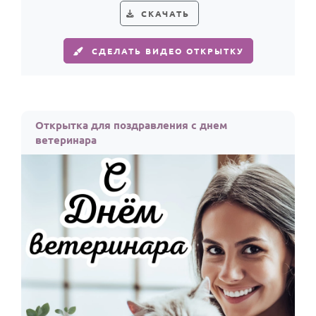
СКАЧАТЬ
СДЕЛАТЬ ВИДЕО ОТКРЫТКУ
Открытка для поздравления с днем
ветеринара