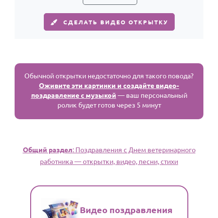
СДЕЛАТЬ ВИДЕО ОТКРЫТКУ
Обычной открытки недостаточно для такого повода?
Оживите эти картинки и создайте видео-
поздравление с музыкой
— ваш персональный
ролик будет готов через 5 минут
Общий раздел
: Поздравления с Днем ветеринарного
работника — открытки, видео, песни, стихи
Видео поздравления