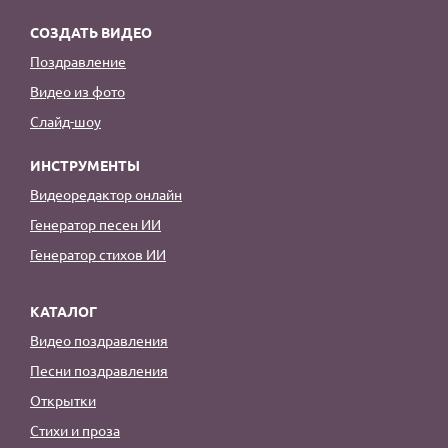
СОЗДАТЬ ВИДЕО
Поздравление
Видео из фото
Слайд-шоу
ИНСТРУМЕНТЫ
Видеоредактор онлайн
Генератор песен ИИ
Генератор стихов ИИ
КАТАЛОГ
Видео поздравления
Песни поздравления
Открытки
Стихи и проза