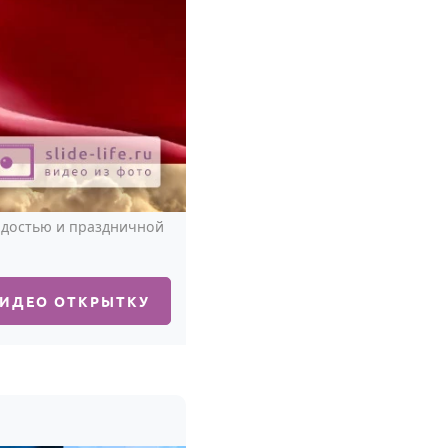
ордостью и праздничной
ВИДЕО ОТКРЫТКУ