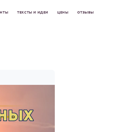
ЕНТЫ
ТЕКСТЫ И ИДЕИ
ЦЕНЫ
ОТЗЫВЫ