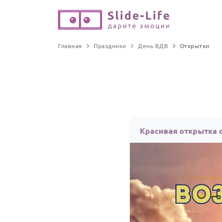
Главная
Праздники
День ВДВ
Открытки
Красивая открытка 