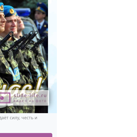
аёт силу, честь и