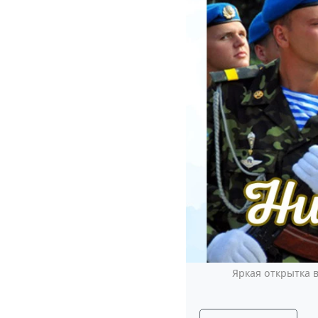
Яркая открытка в