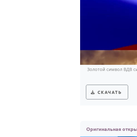
Золотой символ ВДВ си
СКАЧАТЬ
Оригинальная откры