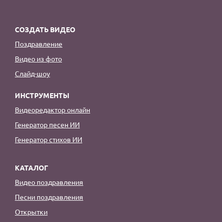
СОЗДАТЬ ВИДЕО
Поздравление
Видео из фото
Слайд-шоу
ИНСТРУМЕНТЫ
Видеоредактор онлайн
Генератор песен ИИ
Генератор стихов ИИ
КАТАЛОГ
Видео поздравления
Песни поздравления
Открытки