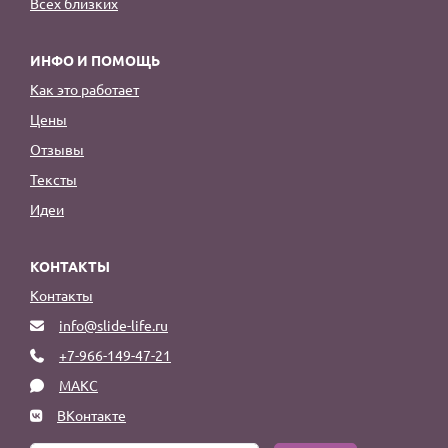
Всех близких
ИНФО И ПОМОЩЬ
Как это работает
Цены
Отзывы
Тексты
Идеи
КОНТАКТЫ
Контакты
info@slide-life.ru
+7-966-149-47-21
МАКС
ВКонтакте