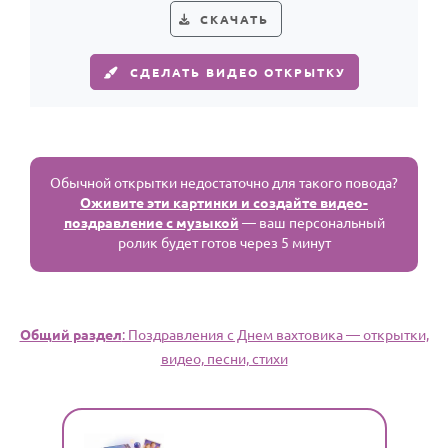
СКАЧАТЬ
СДЕЛАТЬ ВИДЕО ОТКРЫТКУ
Обычной открытки недостаточно для такого повода?
Оживите эти картинки и создайте видео-
поздравление с музыкой
— ваш персональный
ролик будет готов через 5 минут
Общий раздел
: Поздравления с Днем вахтовика — открытки,
видео, песни, стихи