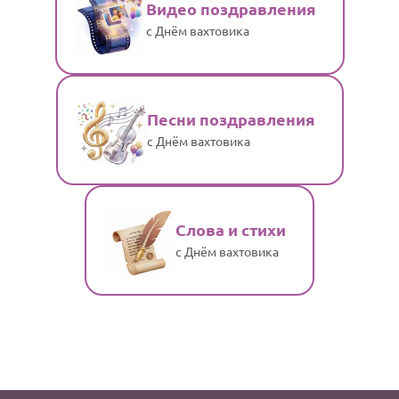
Видео поздравления
с Днём вахтовика
Песни поздравления
с Днём вахтовика
Слова и стихи
с Днём вахтовика