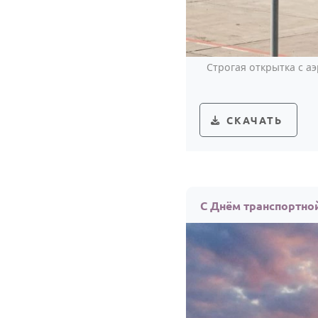
Строгая открытка с а
СКАЧАТЬ
С Днём транспортно