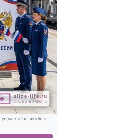
уважение к службе в