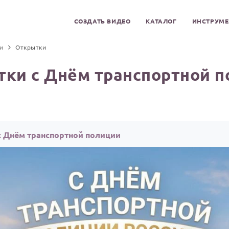
СОЗДАТЬ ВИДЕО
КАТАЛОГ
ИНСТРУМ
и
Открытки
ки с Днём транспортной 
с Днём транспортной полиции