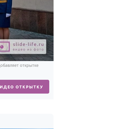
добавляет открытке
ВИДЕО ОТКРЫТКУ