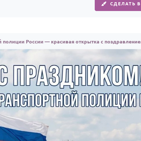
СДЕЛАТЬ 
й полиции России — красивая открытка с поздравлени