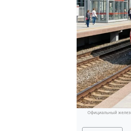
Официальный железн