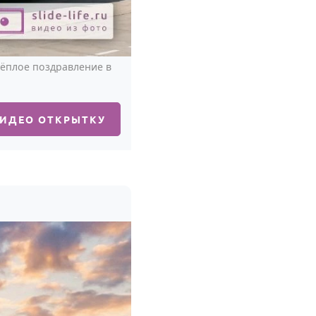
тёплое поздравление в
ВИДЕО ОТКРЫТКУ