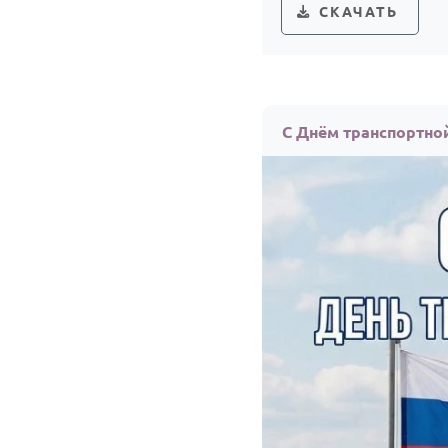
СКАЧАТЬ
С Днём транспортно