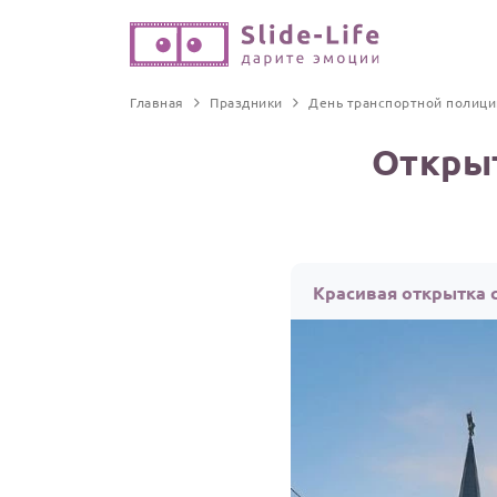
Главная
Праздники
День транспортной полици
Открыт
Красивая открытка 