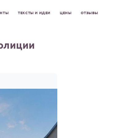
ЕНТЫ
ТЕКСТЫ И ИДЕИ
ЦЕНЫ
ОТЗЫВЫ
полиции