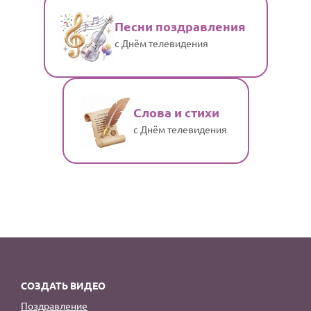
Песни поздравления
с Днём телевидения
Слова и стихи
с Днём телевидения
СОЗДАТЬ ВИДЕО
Поздравление