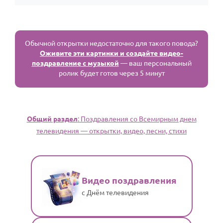
Обычной открытки недостаточно для такого повода?
Оживите эти картинки и создайте видео-
поздравление с музыкой
— ваш персональный
ролик будет готов через 5 минут
Общий раздел
: Поздравления со Всемирным днем
телевидения — открытки, видео, песни, стихи
Видео поздравления
с Днём телевидения