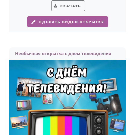
СКАЧАТЬ
СДЕЛАТЬ ВИДЕО ОТКРЫТКУ
Необычная открытка с днем телевидения