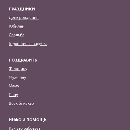
ПРАЗДНИКИ
День рождения
Юбилей
Свадьба
Годовщина свадьбы
ПОЗДРАВИТЬ
Женщину
Мужчину
Маму
Папу
Всех близких
ИНФО И ПОМОЩЬ
Как это работает