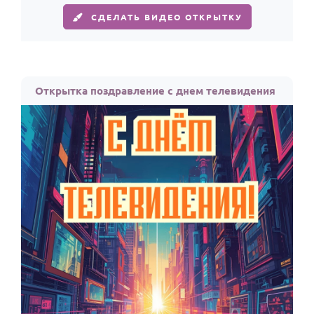
СДЕЛАТЬ ВИДЕО ОТКРЫТКУ
Открытка поздравление с днем телевидения