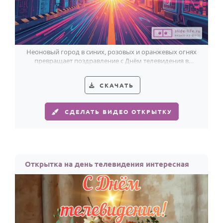
Неоновый город в синих, розовых и оранжевых огнях
превращает поздравление с Днём телевидения в
яркий кадр будущего.
СКАЧАТЬ
СДЕЛАТЬ ВИДЕО ОТКРЫТКУ
Открытка на день телевидения интересная