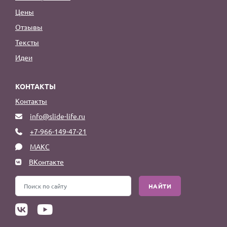
Цены
Отзывы
Тексты
Идеи
КОНТАКТЫ
Контакты
info@slide-life.ru
+7-966-149-47-21
МАКС
ВКонтакте
НАЙТИ