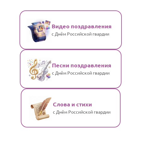
Видео поздравления
с Днём Российской гвардии
Песни поздравления
с Днём Российской гвардии
Слова и стихи
с Днём Российской гвардии