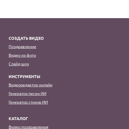
СОЗДАТЬ ВИДЕО
Поздравление
Видео из фото
Слайд-шоу
ИНСТРУМЕНТЫ
Видеоредактор онлайн
Генератор песен ИИ
Генератор стихов ИИ
КАТАЛОГ
Видео поздравления