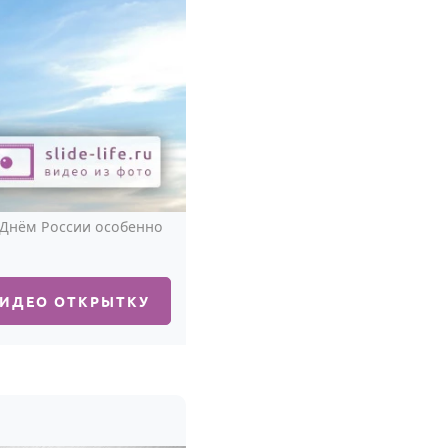
с Днём России особенно
ВИДЕО ОТКРЫТКУ