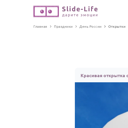
Главная
Праздники
День России
Открытки
Красивая открытка 