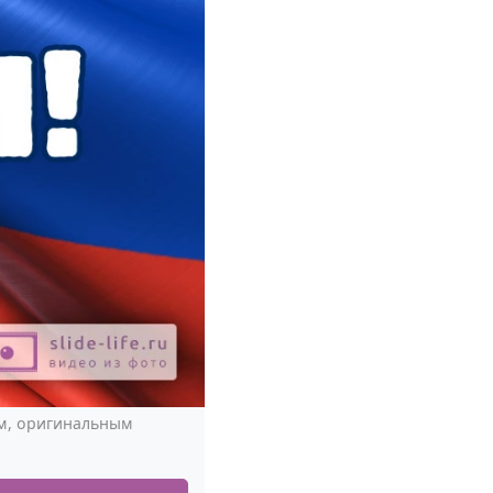
им, оригинальным