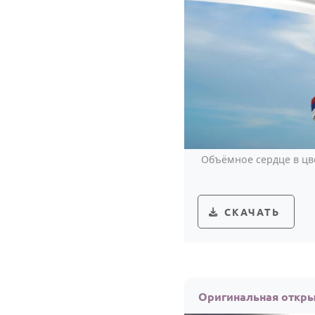
Объёмное сердце в цве
СКАЧАТЬ
Оригинальная откры