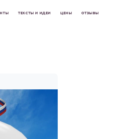
ЕНТЫ
ТЕКСТЫ И ИДЕИ
ЦЕНЫ
ОТЗЫВЫ