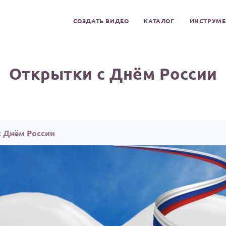
СОЗДАТЬ ВИДЕО
КАТАЛОГ
ИНСТРУМ
Открытки с Днём России
с Днём России